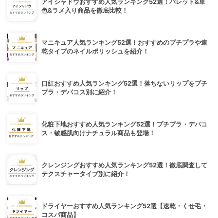
アイシャドウおすすめ人気ランキング52選！パレット&単
色&ラメ入り商品を徹底比較！
マニキュア人気ランキング52選！おすすめのプチプラや速
乾タイプのネイルポリッシュを紹介！
口紅おすすめ人気ランキング52選！落ちないリップをプチ
プラ・デパコス別に紹介！
化粧下地おすすめ人気ランキング52選！プチプラ・デパコ
ス・敏感肌向けナチュラル商品も登場！
クレンジングおすすめ人気ランキング52選！徹底調査して
テクスチャータイプ別に紹介！
ドライヤーおすすめ人気ランキング52選【速乾・くせ毛・
コスパ商品】