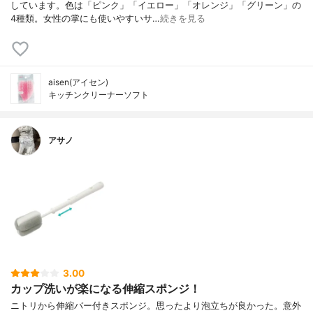
しています。色は「ピンク」「イエロー」「オレンジ」「グリーン」の
4種類。女性の掌にも使いやすいサ…
続きを見る
aisen(アイセン)
キッチンクリーナーソフト
アサノ
3.00
カップ洗いが楽になる伸縮スポンジ！
ニトリから伸縮バー付きスポンジ。思ったより泡立ちが良かった。意外