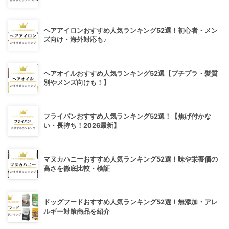
ヘアアイロンおすすめ人気ランキング52選！初心者・メン
ズ向け・海外対応も♪
ヘアオイルおすすめ人気ランキング52選【プチプラ・髪質
別やメンズ向けも！】
フライパンおすすめ人気ランキング52選！【焦げ付かな
い・長持ち！2026最新】
マヌカハニーおすすめ人気ランキング52選！味や栄養価の
高さを徹底比較・検証
ドッグフードおすすめ人気ランキング52選！無添加・アレ
ルギー対策商品を紹介