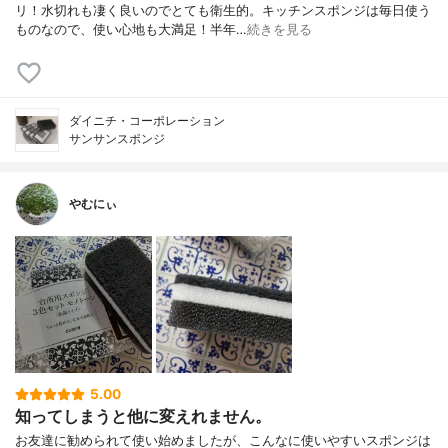
リ！水切れも凄く良いのでとても衛生的。キッチンスポンジは毎日使う
ものなので、使い心地も大満足！半年…
続きを見る
ダイニチ・コーポレーション
サンサンスポンジ
やむにぃ
5.00
知ってしまうと他に変えれません。
お友達に勧められて使い始めましたが、こんなに使いやすいスポンジは