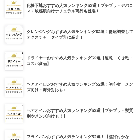
化粧下地おすすめ人気ランキング52選！プチプラ・デパコ
ス・敏感肌向けナチュラル商品も登場！
クレンジングおすすめ人気ランキング52選！徹底調査して
テクスチャータイプ別に紹介！
ドライヤーおすすめ人気ランキング52選【速乾・くせ毛・
コスパ商品】
ヘアアイロンおすすめ人気ランキング52選！初心者・メン
ズ向け・海外対応も♪
ヘアオイルおすすめ人気ランキング52選【プチプラ・髪質
別やメンズ向けも！】
フライパンおすすめ人気ランキング52選！【焦げ付かな