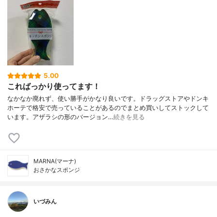
5.00
こればっかり使ってます！
なかなか廃れず、使い勝手がかなり良いです。ドラッグストアやドンキ
ホーテで格安で売っていることがあるのでまとめ買いしてストックして
います。アザラシの形のバージョン…
続きを見る
MARNA(マーナ)
おさかなスポンジ
いづみん