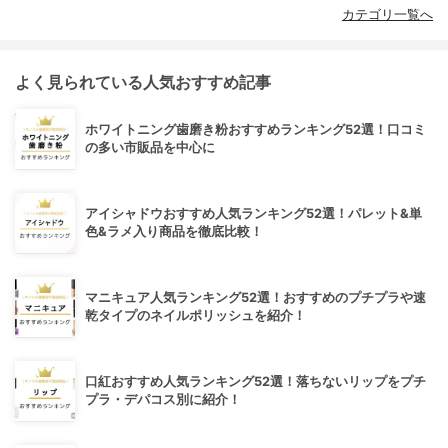
カテゴリ一覧へ
よく見られている人気おすすめ記事
ホワイトニング歯磨き粉おすすめランキング52選！口コミ
の多い市販品を中心に
アイシャドウおすすめ人気ランキング52選！パレット&単
色&ラメ入り商品を徹底比較！
マニキュア人気ランキング52選！おすすめのプチプラや速
乾タイプのネイルポリッシュを紹介！
口紅おすすめ人気ランキング52選！落ちないリップをプチ
プラ・デパコス別に紹介！