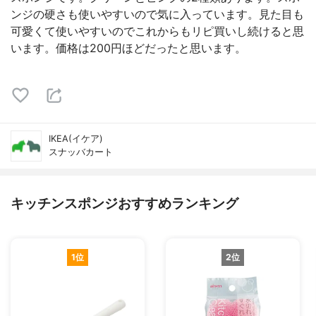
ンジの硬さも使いやすいので気に入っています。見た目も
可愛くて使いやすいのでこれからもリピ買いし続けると思
います。価格は200円ほどだったと思います。
IKEA(イケア)
スナッバカート
キッチンスポンジおすすめランキング
1位
2位