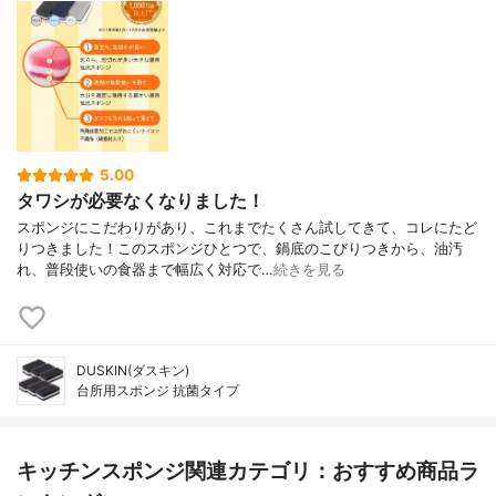
5.00
タワシが必要なくなりました！
スポンジにこだわりがあり、これまでたくさん試してきて、コレにたど
りつきました！このスポンジひとつで、鍋底のこびりつきから、油汚
れ、普段使いの食器まで幅広く対応で…
続きを見る
DUSKIN(ダスキン)
台所用スポンジ 抗菌タイプ
キッチンスポンジ関連カテゴリ：おすすめ商品ラ