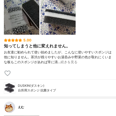
5.00
知ってしまうと他に変えれません。
お友達に勧められて使い始めましたが、こんなに使いやすいスポンジは
他に知りません。茶渋が残りやすいお湯呑みや野菜の色が取れにくいま
な板もこのスポンジがあれば常に清…
続きを見る
DUSKIN(ダスキン)
台所用スポンジ 抗菌タイプ
えむ