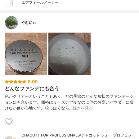
エアフィールメーカー
やむにぃ
5.00
どんなファンデにも合う
色がクリアーということもあり、どの季節のどんな形状のファンデーシ
ョンにも合います。価格はリーズナブルなのに他のお高いパウダーに負
けない使い心地です。粉っぽくなら…
続きを見る
CHACOTT FOR PROFESSIONALS(チャコット フォー プロフェッ