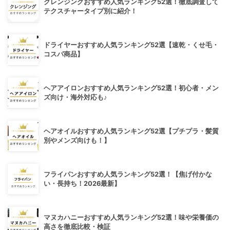
クレンジングおすすめ人気ランキング52選！徹底調査して
テクスチャータイプ別に紹介！
ドライヤーおすすめ人気ランキング52選【速乾・くせ毛・
コスパ商品】
ヘアアイロンおすすめ人気ランキング52選！初心者・メン
ズ向け・海外対応も♪
ヘアオイルおすすめ人気ランキング52選【プチプラ・髪質
別やメンズ向けも！】
フライパンおすすめ人気ランキング52選！【焦げ付かな
い・長持ち！2026最新】
マヌカハニーおすすめ人気ランキング52選！味や栄養価の
高さを徹底比較・検証