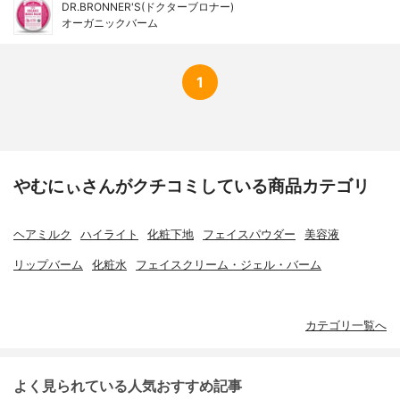
DR.BRONNER'S(ドクターブロナー)
オーガニックバーム
1
やむにぃさんがクチコミしている商品カテゴリ
ヘアミルク
ハイライト
化粧下地
フェイスパウダー
美容液
リップバーム
化粧水
フェイスクリーム・ジェル・バーム
カテゴリ一覧へ
よく見られている人気おすすめ記事