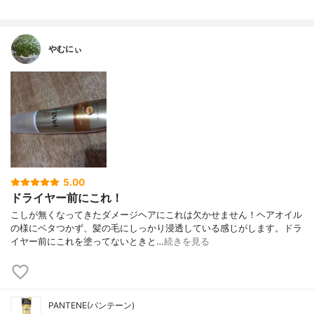
やむにぃ
5.00
ドライヤー前にこれ！
こしが無くなってきたダメージヘアにこれは欠かせません！ヘアオイル
の様にベタつかず、髪の毛にしっかり浸透している感じがします。ドラ
イヤー前にこれを塗ってないときと…
続きを見る
PANTENE(パンテーン)