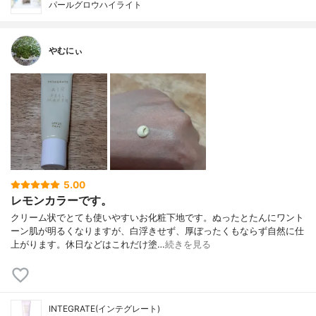
パールグロウハイライト
やむにぃ
5.00
レモンカラーです。
クリーム状でとても使いやすいお化粧下地です。ぬったとたんにワント
ーン肌が明るくなりますが、白浮きせず、厚ぼったくもならず自然に仕
上がります。休日などはこれだけ塗…
続きを見る
INTEGRATE(インテグレート)