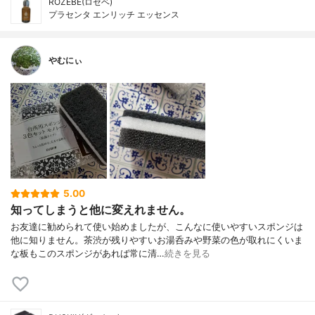
ROZEBE(ロゼベ)
プラセンタ エンリッチ エッセンス
やむにぃ
5.00
知ってしまうと他に変えれません。
お友達に勧められて使い始めましたが、こんなに使いやすいスポンジは
他に知りません。茶渋が残りやすいお湯呑みや野菜の色が取れにくいま
な板もこのスポンジがあれば常に清…
続きを見る