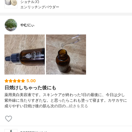
ショナルズ)
エンリッチングパウダー
やむにぃ
5.00
日焼けしちゃった後にも
薬用美白美容液です。スキンケアが終わった1日の最後に、今日は少し
紫外線に当たりすぎたな。と思ったらこれも塗って寝ます。カサカサに
成りやすい日焼け後の肌も次の日の…
続きを見る