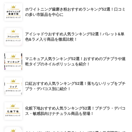
ホワイトニング歯磨き粉おすすめランキング52選！口コミ
の多い市販品を中心に
アイシャドウおすすめ人気ランキング52選！パレット&単
色&ラメ入り商品を徹底比較！
マニキュア人気ランキング52選！おすすめのプチプラや速
乾タイプのネイルポリッシュを紹介！
口紅おすすめ人気ランキング52選！落ちないリップをプチ
プラ・デパコス別に紹介！
化粧下地おすすめ人気ランキング52選！プチプラ・デパコ
ス・敏感肌向けナチュラル商品も登場！