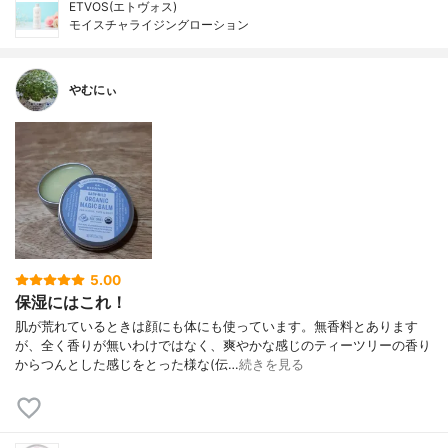
ETVOS(エトヴォス)
モイスチャライジングローション
やむにぃ
5.00
保湿にはこれ！
肌が荒れているときは顔にも体にも使っています。無香料とあります
が、全く香りが無いわけではなく、爽やかな感じのティーツリーの香り
からつんとした感じをとった様な(伝…
続きを見る