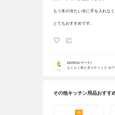
もう冬の冷たい水に手を入れなく
とてもおすすめです。
MARNA(マーナ)
らくらく米とぎスティック ホワイ
その他キッチン用品おすす
1位