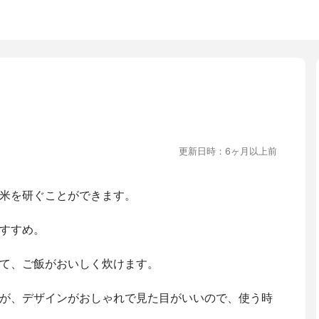
更新日時：6ヶ月以上前
米を研ぐことができます。
すすめ。
て、ご飯がおいしく炊けます。
が、デザインがおしゃれで見た目がいいので、使う時