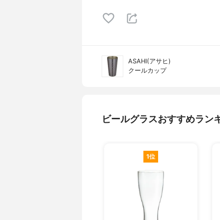
ASAHI(アサヒ)
クールカップ
ビールグラスおすすめラン
1位