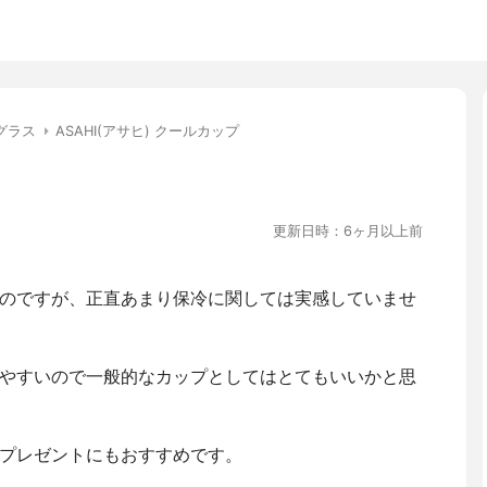
グラス
ASAHI(アサヒ) クールカップ
更新日時：6ヶ月以上前
のですが、正直あまり保冷に関しては実感していませ
やすいので一般的なカップとしてはとてもいいかと思
プレゼントにもおすすめです。