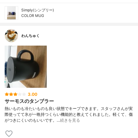
Simply(シンプリー)
COLOR MUG
わんちゅく
3.00
サーモスのタンブラー
熱いものも冷たいものも良い状態でキープできます。スタッフさんが実
際使ってて氷が一晩持つくらい機能的と教えてくれました。軽くて、傷
がつきにくいのもいいです。…
続きを見る