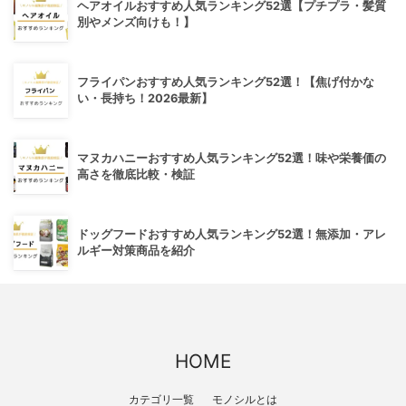
ヘアオイルおすすめ人気ランキング52選【プチプラ・髪質
別やメンズ向けも！】
フライパンおすすめ人気ランキング52選！【焦げ付かな
い・長持ち！2026最新】
マヌカハニーおすすめ人気ランキング52選！味や栄養価の
高さを徹底比較・検証
ドッグフードおすすめ人気ランキング52選！無添加・アレ
ルギー対策商品を紹介
HOME
カテゴリ一覧
モノシルとは