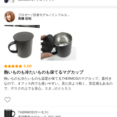
ブロガー / 読者モデル / インフルエ…
高橋 佐知
5.00
熱いものも冷たいものも保てるマグカップ
熱いものも冷たいものも温度が保てるTHERMOSのマグカップ。蓋付き
なので、オフィス内でも使いやすい。見た目より軽く、安定感もあるの
で、デスクの上でも安心。スタ…
続きを見る
THERMOS(サーモス)
真空断熱マグカップ JDG-350