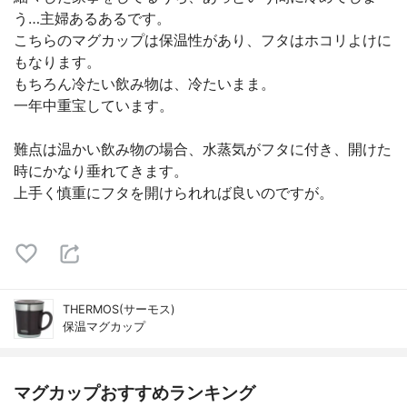
う…主婦あるあるです。
こちらのマグカップは保温性があり、フタはホコリよけに
もなります。
もちろん冷たい飲み物は、冷たいまま。
一年中重宝しています。
難点は温かい飲み物の場合、水蒸気がフタに付き、開けた
時にかなり垂れてきます。
上手く慎重にフタを開けられれば良いのですが。
THERMOS(サーモス)
保温マグカップ
マグカップおすすめランキング