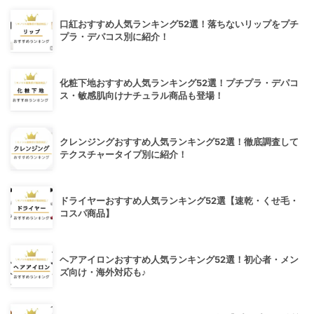
口紅おすすめ人気ランキング52選！落ちないリップをプチ
プラ・デパコス別に紹介！
化粧下地おすすめ人気ランキング52選！プチプラ・デパコ
ス・敏感肌向けナチュラル商品も登場！
クレンジングおすすめ人気ランキング52選！徹底調査して
テクスチャータイプ別に紹介！
ドライヤーおすすめ人気ランキング52選【速乾・くせ毛・
コスパ商品】
ヘアアイロンおすすめ人気ランキング52選！初心者・メン
ズ向け・海外対応も♪