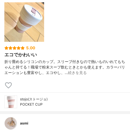
5.00
エコでかわいい
折り畳めるシリコンのカップ。スリーブ付きなので熱いものいれてもち
ゃんと持てる！職場で粉末スープ飲むときとかも使えます。カラーバリ
エーションも豊富やし、エコやし、…
続きを見る
stojo(ストージョ)
POCKET CUP
asmi