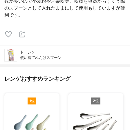
数が多いので小麦粉や片栗粉等、粉物を容器からすくう際
のスプーンとして入れたままにして使用もしていますが便
利です。
トーシン
使い捨てれんげスプーン
レンゲおすすめランキング
1位
2位