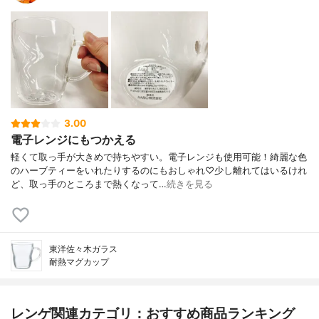
3.00
電子レンジにもつかえる
軽くて取っ手が大きめで持ちやすい。電子レンジも使用可能！綺麗な色
のハーブティーをいれたりするのにもおしゃれ♡少し離れてはいるけれ
ど、取っ手のところまで熱くなって…
続きを見る
東洋佐々木ガラス
耐熱マグカップ
レンゲ関連カテゴリ：おすすめ商品ランキング