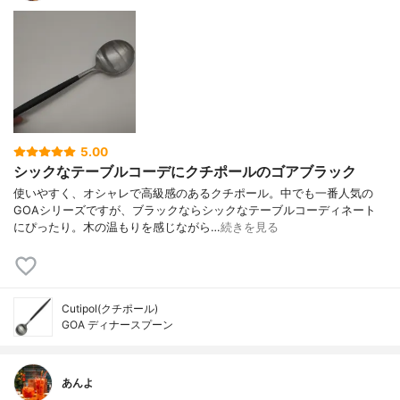
5.00
シックなテーブルコーデにクチポールのゴアブラック
使いやすく、オシャレで高級感のあるクチポール。中でも一番人気の
GOAシリーズですが、ブラックならシックなテーブルコーディネート
にぴったり。木の温もりを感じながら…
続きを見る
Cutipol(クチポール)
GOA ディナースプーン
あんよ