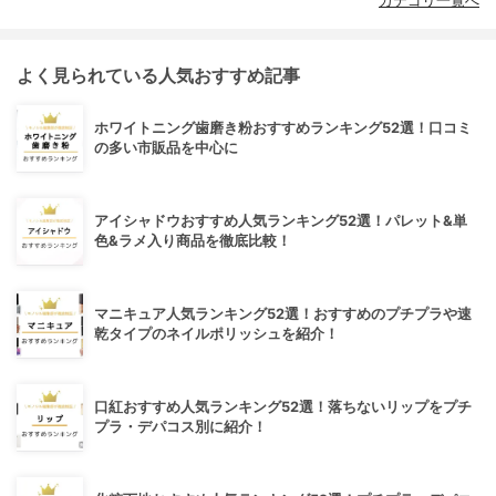
カテゴリ一覧へ
よく見られている人気おすすめ記事
ホワイトニング歯磨き粉おすすめランキング52選！口コミ
の多い市販品を中心に
アイシャドウおすすめ人気ランキング52選！パレット&単
色&ラメ入り商品を徹底比較！
マニキュア人気ランキング52選！おすすめのプチプラや速
乾タイプのネイルポリッシュを紹介！
口紅おすすめ人気ランキング52選！落ちないリップをプチ
プラ・デパコス別に紹介！