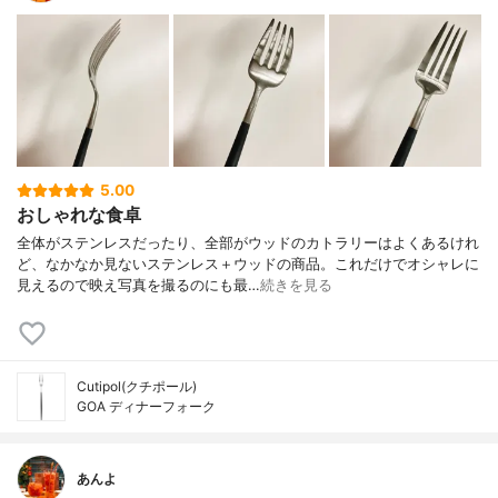
5.00
おしゃれな食卓
全体がステンレスだったり、全部がウッドのカトラリーはよくあるけれ
ど、なかなか見ないステンレス＋ウッドの商品。これだけでオシャレに
見えるので映え写真を撮るのにも最…
続きを見る
Cutipol(クチポール)
GOA ディナーフォーク
あんよ