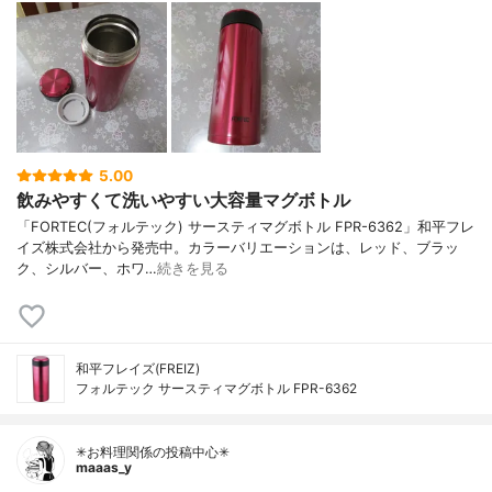
5.00
飲みやすくて洗いやすい大容量マグボトル
「FORTEC(フォルテック) サースティマグボトル FPR-6362」和平フレ
イズ株式会社から発売中。カラーバリエーションは、レッド、ブラッ
ク、シルバー、ホワ…
続きを見る
和平フレイズ(FREIZ)
フォルテック サースティマグボトル FPR-6362
✳お料理関係の投稿中心✳
maaas_y