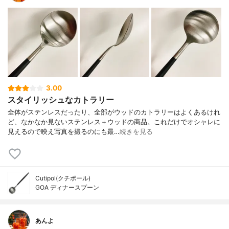
3.00
スタイリッシュなカトラリー
全体がステンレスだったり、全部がウッドのカトラリーはよくあるけれ
ど、なかなか見ないステンレス＋ウッドの商品。これだけでオシャレに
見えるので映え写真を撮るのにも最…
続きを見る
Cutipol(クチポール)
GOA ディナースプーン
あんよ