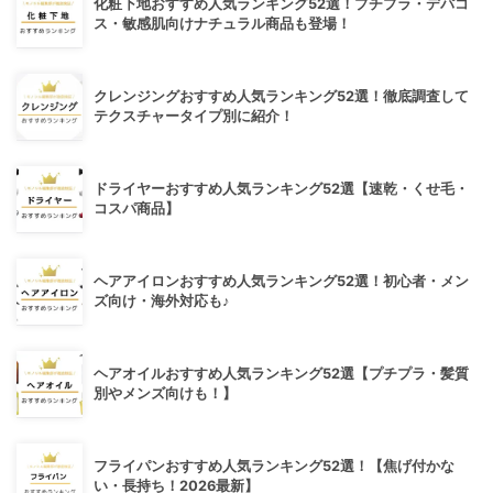
化粧下地おすすめ人気ランキング52選！プチプラ・デパコ
ス・敏感肌向けナチュラル商品も登場！
クレンジングおすすめ人気ランキング52選！徹底調査して
テクスチャータイプ別に紹介！
ドライヤーおすすめ人気ランキング52選【速乾・くせ毛・
コスパ商品】
ヘアアイロンおすすめ人気ランキング52選！初心者・メン
ズ向け・海外対応も♪
ヘアオイルおすすめ人気ランキング52選【プチプラ・髪質
別やメンズ向けも！】
フライパンおすすめ人気ランキング52選！【焦げ付かな
い・長持ち！2026最新】