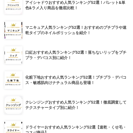
アイシャドウおすすめ人気ランキング52選！パレット&単
色&ラメ入り商品を徹底比較！
マニキュア人気ランキング52選！おすすめのプチプラや速
乾タイプのネイルポリッシュを紹介！
口紅おすすめ人気ランキング52選！落ちないリップをプチ
プラ・デパコス別に紹介！
化粧下地おすすめ人気ランキング52選！プチプラ・デパコ
ス・敏感肌向けナチュラル商品も登場！
クレンジングおすすめ人気ランキング52選！徹底調査して
テクスチャータイプ別に紹介！
ドライヤーおすすめ人気ランキング52選【速乾・くせ毛・
コスパ商品】