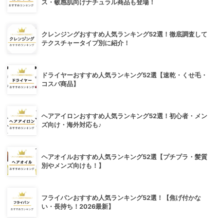
ス・敏感肌向けナチュラル商品も登場！
クレンジングおすすめ人気ランキング52選！徹底調査して
テクスチャータイプ別に紹介！
ドライヤーおすすめ人気ランキング52選【速乾・くせ毛・
コスパ商品】
ヘアアイロンおすすめ人気ランキング52選！初心者・メン
ズ向け・海外対応も♪
ヘアオイルおすすめ人気ランキング52選【プチプラ・髪質
別やメンズ向けも！】
フライパンおすすめ人気ランキング52選！【焦げ付かな
い・長持ち！2026最新】