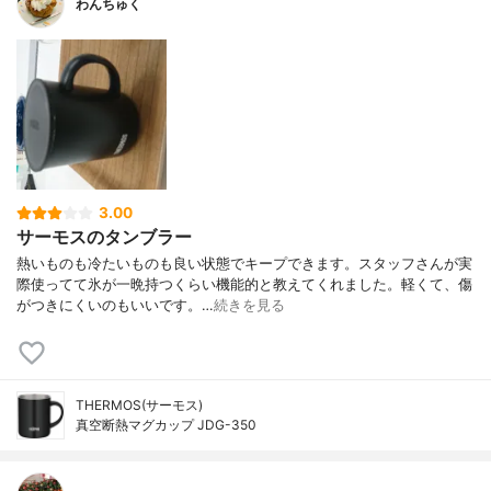
わんちゅく
3.00
サーモスのタンブラー
熱いものも冷たいものも良い状態でキープできます。スタッフさんが実
際使ってて氷が一晩持つくらい機能的と教えてくれました。軽くて、傷
がつきにくいのもいいです。…
続きを見る
THERMOS(サーモス)
真空断熱マグカップ JDG-350