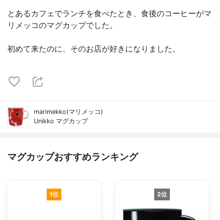
とあるカフェでランチを食べたとき、食後のコーヒーがマ
リメッコのマグカップでした。
初めて来たのに、そのお店が好きになりました。
marimekko(マリメッコ)
Unikko マグカップ
マグカップおすすめランキング
1位
2位