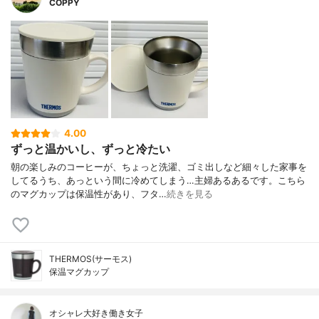
COPPY
4.00
ずっと温かいし、ずっと冷たい
朝の楽しみのコーヒーが、ちょっと洗濯、ゴミ出しなど細々した家事を
してるうち、あっという間に冷めてしまう…主婦あるあるです。こちら
のマグカップは保温性があり、フタ…
続きを見る
THERMOS(サーモス)
保温マグカップ
オシャレ大好き働き女子