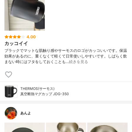
4.00
カッコイイ
ブラックでマットな肌触り感やサーモスのロゴがカッコいいです。保温
効果があるのに、重くなくて軽くて日常使いしやすいです。しばらく飲
まない時にはフタをしておくことも…
続きを見る
THERMOS(サーモス)
真空断熱マグカップ JDG-350
あんよ