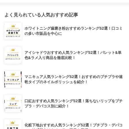
よく見られている人気おすすめ記事
ホワイトニング歯磨き粉おすすめランキング52選！口コミ
の多い市販品を中心に
アイシャドウおすすめ人気ランキング52選！パレット&単
色&ラメ入り商品を徹底比較！
マニキュア人気ランキング52選！おすすめのプチプラや速
乾タイプのネイルポリッシュを紹介！
口紅おすすめ人気ランキング52選！落ちないリップをプチ
プラ・デパコス別に紹介！
化粧下地おすすめ人気ランキング52選！プチプラ・デパコ