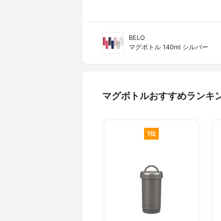
BELO
マグボトル 140ml シルバー
マグボトルおすすめランキ
1位