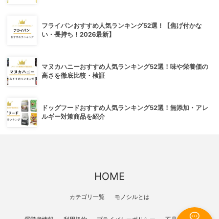
フライパンおすすめ人気ランキング52選！【焦げ付かな
い・長持ち！2026最新】
マヌカハニーおすすめ人気ランキング52選！味や栄養価の
高さを徹底比較・検証
ドッグフードおすすめ人気ランキング52選！無添加・アレ
ルギー対策商品を紹介
HOME
カテゴリ一覧
モノシルとは