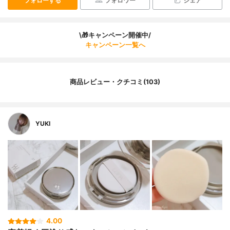
フォローする
フォロワー
シェア
\🎁キャンペーン開催中/
キャンペーン一覧へ
商品レビュー・クチコミ(103)
YUKI
4.00