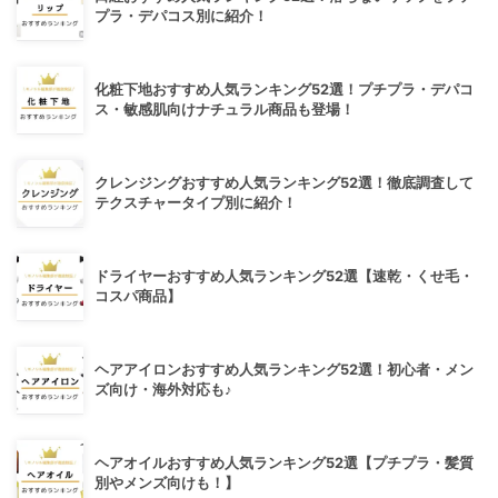
プラ・デパコス別に紹介！
化粧下地おすすめ人気ランキング52選！プチプラ・デパコ
ス・敏感肌向けナチュラル商品も登場！
クレンジングおすすめ人気ランキング52選！徹底調査して
テクスチャータイプ別に紹介！
ドライヤーおすすめ人気ランキング52選【速乾・くせ毛・
コスパ商品】
ヘアアイロンおすすめ人気ランキング52選！初心者・メン
ズ向け・海外対応も♪
ヘアオイルおすすめ人気ランキング52選【プチプラ・髪質
別やメンズ向けも！】