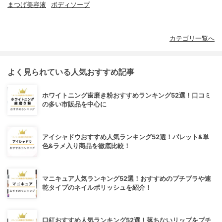
まつげ美容液
ボディソープ
カテゴリ一覧へ
よく見られている人気おすすめ記事
ホワイトニング歯磨き粉おすすめランキング52選！口コミ
の多い市販品を中心に
アイシャドウおすすめ人気ランキング52選！パレット&単
色&ラメ入り商品を徹底比較！
マニキュア人気ランキング52選！おすすめのプチプラや速
乾タイプのネイルポリッシュを紹介！
口紅おすすめ人気ランキング52選！落ちないリップをプチ