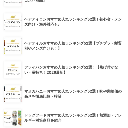
コスパ商品】
ヘアアイロンおすすめ人気ランキング52選！初心者・メン
ズ向け・海外対応も♪
ヘアオイルおすすめ人気ランキング52選【プチプラ・髪質
別やメンズ向けも！】
フライパンおすすめ人気ランキング52選！【焦げ付かな
い・長持ち！2026最新】
マヌカハニーおすすめ人気ランキング52選！味や栄養価の
高さを徹底比較・検証
ドッグフードおすすめ人気ランキング52選！無添加・アレ
ルギー対策商品を紹介