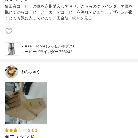
猿田彦コーヒーの豆を定期購入しており、こちらのグラインダーで豆を
挽いてからコーヒーメーカーでコーヒーを淹れています。デザインが良
くとても気に入っています。安全装…
続きを見る
Russell Hobbs(ラッセルホブス)
コーヒーグラインダー 7660JP
わんちゅく
3.00
包丁スタンド