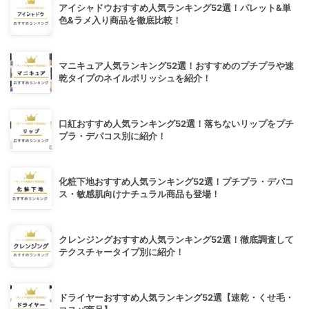
アイシャドウおすすめ人気ランキング52選！パレット&単
色&ラメ入り商品を徹底比較！
マニキュア人気ランキング52選！おすすめのプチプラや速
乾タイプのネイルポリッシュを紹介！
口紅おすすめ人気ランキング52選！落ちないリップをプチ
プラ・デパコス別に紹介！
化粧下地おすすめ人気ランキング52選！プチプラ・デパコ
ス・敏感肌向けナチュラル商品も登場！
クレンジングおすすめ人気ランキング52選！徹底調査して
テクスチャータイプ別に紹介！
ドライヤーおすすめ人気ランキング52選【速乾・くせ毛・