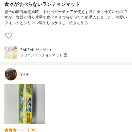
食器がすべらないランチョンマット
息子の離乳食開始時、まだベビーチェアが使えず膝に座らせていたので
すが、食器が滑り片手で食べさせづらかったため購入しました。可愛い
フォルムとシリコン製のしっかりし…
続きを見る
ZAKZAK(ザクザク)
シリコンランチョンマット 雲
yuna
3.00