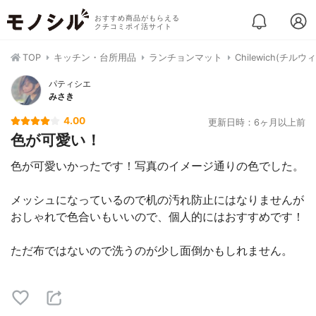
おすすめ商品がもらえる
クチコミポイ活サイト
TOP
キッチン・台所用品
ランチョンマット
Chilewich(チルウ
パティシエ
みさき
4.00
更新日時：6ヶ月以上前
色が可愛い！
色が可愛いかったです！写真のイメージ通りの色でした。
メッシュになっているので机の汚れ防止にはなりませんが
おしゃれで色合いもいいので、個人的にはおすすめです！
ただ布ではないので洗うのが少し面倒かもしれません。