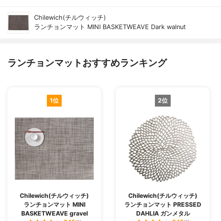
Chilewich(チルウィッチ)
ランチョンマット MINI BASKETWEAVE Dark walnut
ランチョンマットおすすめランキング
1位
2位
Chilewich(チルウィッチ)
Chilewich(チルウィッチ)
ランチョンマット MINI
ランチョンマット PRESSED
BASKETWEAVE gravel
DAHLIA ガンメタル