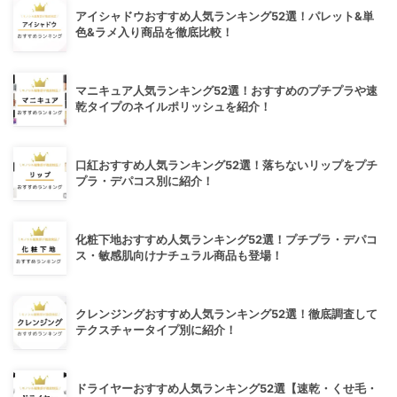
アイシャドウおすすめ人気ランキング52選！パレット&単
色&ラメ入り商品を徹底比較！
マニキュア人気ランキング52選！おすすめのプチプラや速
乾タイプのネイルポリッシュを紹介！
口紅おすすめ人気ランキング52選！落ちないリップをプチ
プラ・デパコス別に紹介！
化粧下地おすすめ人気ランキング52選！プチプラ・デパコ
ス・敏感肌向けナチュラル商品も登場！
クレンジングおすすめ人気ランキング52選！徹底調査して
テクスチャータイプ別に紹介！
ドライヤーおすすめ人気ランキング52選【速乾・くせ毛・