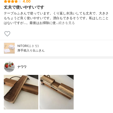
4.00
丈夫で使いやすいです
テーブルふきんで使っています。くり返し水洗いしても丈夫で、大きさ
もちょうど良く使いやすいです。漂白もできるそうです。私はしたこと
はないですが…。最後はお掃除に使…
続きを見る
NITORI(ニトリ)
厚手箱入り台ふきん
ナワワ