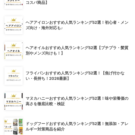
コスパ商品】
ヘアアイロンおすすめ人気ランキング52選！初心者・メン
ズ向け・海外対応も♪
ヘアオイルおすすめ人気ランキング52選【プチプラ・髪質
別やメンズ向けも！】
フライパンおすすめ人気ランキング52選！【焦げ付かな
い・長持ち！2026最新】
マヌカハニーおすすめ人気ランキング52選！味や栄養価の
高さを徹底比較・検証
ドッグフードおすすめ人気ランキング52選！無添加・アレ
ルギー対策商品を紹介