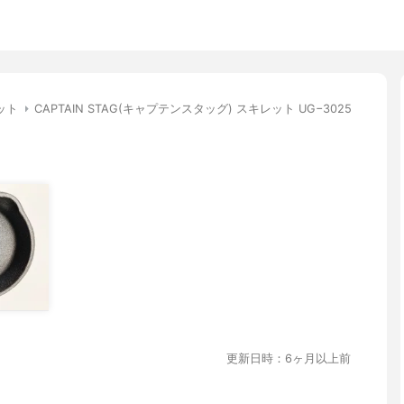
ット
CAPTAIN STAG(キャプテンスタッグ) スキレット UG−3025
更新日時：6ヶ月以上前