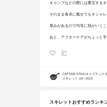
キャンプなどの際には重宝するキ
そのまま食卓に載せてもオシャレ
厚みがあるので均等に熱がいくこと
あと、アフターケアがちょっと手
CAPTAIN STAG(キャプテンス
スキレット UG−3025
スキレットおすすめランキ