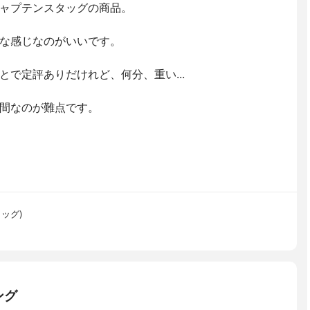
ャプテンスタッグの商品。
な感じなのがいいです。
で定評ありだけれど、何分、重い...
間なのが難点です。
タッグ)
ング