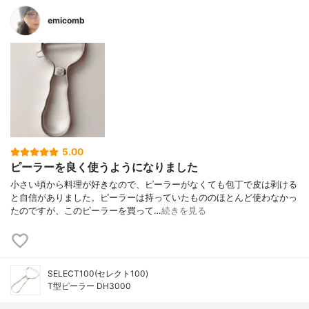
emicomb
5.00
ピーラーを良く使うようになりました
小さい頃から料理が好きなので、ピーラーがなくても包丁で皮は剥ける
と自信がありました。ピーラーは持っていたもののほとんど使わなかっ
たのですが、このピーラーを買って…
続きを見る
SELECT100(セレクト100)
T型ピーラー DH3000