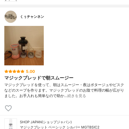
くぅチャンネン
5.00
マジックブレッドで朝スムージー
マジックブレッドを使って、朝はスムージー・夜はポタージュやビスク
などのスープを作ります。マジックブレッドのお陰で料理の幅が広がり
ました。お手入れも簡単なので助か…
続きを見る
SHOP JAPAN(ショップジャパン)
マジックブレット ベーシック シルバー MGTBSIC2