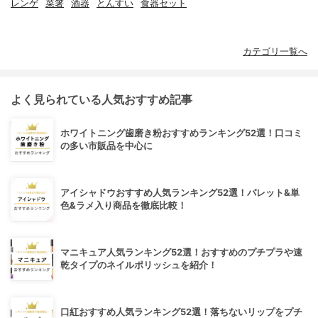
レンゲ
菜箸
酒器
とんすい
食器セット
カテゴリ一覧へ
よく見られている人気おすすめ記事
ホワイトニング歯磨き粉おすすめランキング52選！口コミ
の多い市販品を中心に
アイシャドウおすすめ人気ランキング52選！パレット&単
色&ラメ入り商品を徹底比較！
マニキュア人気ランキング52選！おすすめのプチプラや速
乾タイプのネイルポリッシュを紹介！
口紅おすすめ人気ランキング52選！落ちないリップをプチ