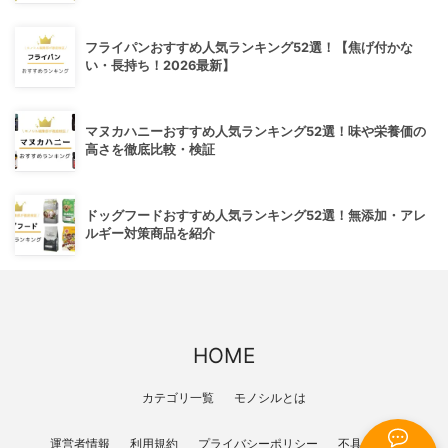
フライパンおすすめ人気ランキング52選！【焦げ付かな
い・長持ち！2026最新】
マヌカハニーおすすめ人気ランキング52選！味や栄養価の
高さを徹底比較・検証
ドッグフードおすすめ人気ランキング52選！無添加・アレ
ルギー対策商品を紹介
HOME
カテゴリ一覧
モノシルとは
運営者情報
利用規約
プライバシーポリシー
不具合報告