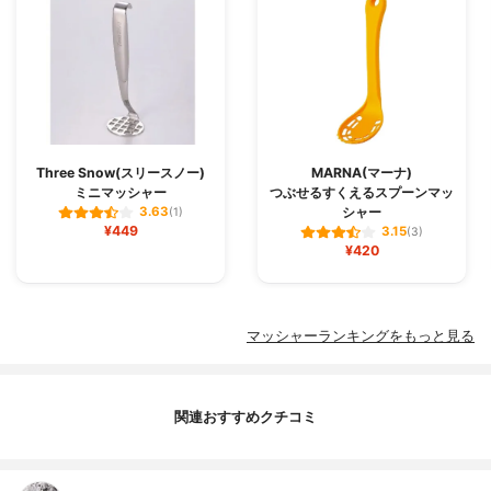
Three Snow(スリースノー)
MARNA(マーナ)
ミニマッシャー
つぶせるすくえるスプーンマッ
シャー
3.63
(1)
¥449
3.15
(3)
¥420
マッシャーランキングをもっと見る
関連おすすめクチコミ