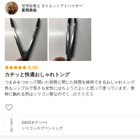
管理栄養士 ダイエットアドバイザー
富岡美保
5.00
カチッと快適おしゃれトング
つまみをつかって開いた状態と閉じた状態を維持できるおしゃれトング
色もシンプルで長さも女性にはちょうどよいと思って使っています。食
材に触れる所はシリコン製なのでく…
続きを見る
OXO(オクソー)
シリコンスプーントング