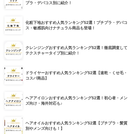
プラ・デパコス別に紹介！
化粧下地おすすめ人気ランキング52選！プチプラ・デパコ
ス・敏感肌向けナチュラル商品も登場！
クレンジングおすすめ人気ランキング52選！徹底調査して
テクスチャータイプ別に紹介！
ドライヤーおすすめ人気ランキング52選【速乾・くせ毛・
コスパ商品】
ヘアアイロンおすすめ人気ランキング52選！初心者・メン
ズ向け・海外対応も♪
ヘアオイルおすすめ人気ランキング52選【プチプラ・髪質
別やメンズ向けも！】