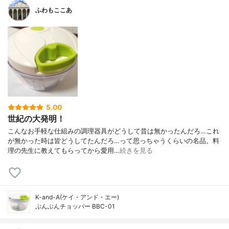
ふわもここあ
5.00
世紀の大発明！
こんなお手軽な仕組みの調理器具がどうして昔は無かったんだろ…これ
が無かった時は皆どうしてたんだろ…って思っちゃうくらいの名品。料
理の先生に教えてもらってから愛用…
続きを見る
K-and-A(ケイ・アンド・エー)
ぶんぶんチョッパー BBC-01