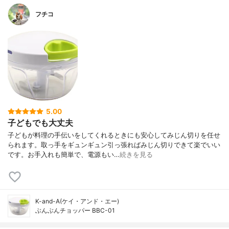
フチコ
5.00
子どもでも大丈夫
子どもが料理の手伝いをしてくれるときにも安心してみじん切りを任せ
られます。取っ手をギュンギュン引っ張ればみじん切りできて楽でいい
です。お手入れも簡単で、電源もい…
続きを見る
K-and-A(ケイ・アンド・エー)
ぶんぶんチョッパー BBC-01