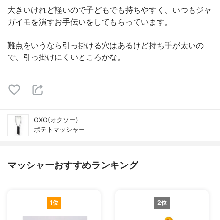
大きいけれど軽いので子どもでも持ちやすく、いつもジャ
ガイモを潰すお手伝いをしてもらっています。
難点をいうなら引っ掛ける穴はあるけど持ち手が太いの
で、引っ掛けにくいところかな。
OXO(オクソー)
ポテトマッシャー
マッシャーおすすめランキング
1位
2位