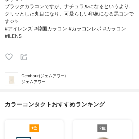
ブラックカラコンですが、ナチュラルになるというより、
クリッとした丸目になり、可愛らしい印象になる黒コンで
す☺️✨
#アイレンズ #韓国カラコン #カラコンレポ #カラコン
#ILENS
Gemhour(ジェムアワー)
ジェムアワー
カラーコンタクトおすすめランキング
1位
2位