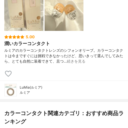
5.00
潤いカラーコンタクト
ルミアのカラーコンタクトレンズのシフォンオリーブ。カラーコンタク
トは今まですぐには挑戦できなかったけど、思いきって選んでしてみた
ら、とても自然に装着できて、且つ…
続きを見る
LuMia(ルミア)
ルミア
カラーコンタクト関連カテゴリ：おすすめ商品ラ
ンキング