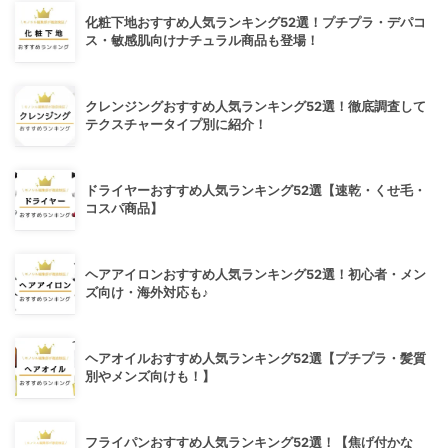
化粧下地おすすめ人気ランキング52選！プチプラ・デパコ
ス・敏感肌向けナチュラル商品も登場！
クレンジングおすすめ人気ランキング52選！徹底調査して
テクスチャータイプ別に紹介！
ドライヤーおすすめ人気ランキング52選【速乾・くせ毛・
コスパ商品】
ヘアアイロンおすすめ人気ランキング52選！初心者・メン
ズ向け・海外対応も♪
ヘアオイルおすすめ人気ランキング52選【プチプラ・髪質
別やメンズ向けも！】
フライパンおすすめ人気ランキング52選！【焦げ付かな