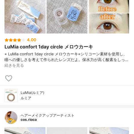
4.00
LuMia confort 1day circle メロウカーキ
⭐︎ LuMia confort 1day circle メロウカーキ⭐︎シリコーン素材を使用し、
瞳への優しさを考えて作られたレンズだよ。保水力が高く酸素をしっ…
続きを見る
LuMia(ルミア)
ルミア
ヘアーメイクアップアーティスト
cos.rioca