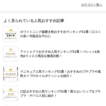
カテゴリ一覧へ
よく見られている人気おすすめ記事
ホワイトニング歯磨き粉おすすめランキング52選！口コミ
の多い市販品を中心に
アイシャドウおすすめ人気ランキング52選！パレット&単
色&ラメ入り商品を徹底比較！
マニキュア人気ランキング52選！おすすめのプチプラや速
乾タイプのネイルポリッシュを紹介！
口紅おすすめ人気ランキング52選！落ちないリップをプチ
プラ・デパコス別に紹介！