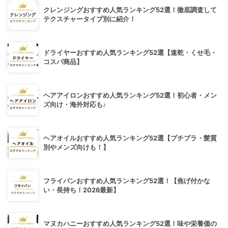
クレンジングおすすめ人気ランキング52選！徹底調査して
テクスチャータイプ別に紹介！
ドライヤーおすすめ人気ランキング52選【速乾・くせ毛・
コスパ商品】
ヘアアイロンおすすめ人気ランキング52選！初心者・メン
ズ向け・海外対応も♪
ヘアオイルおすすめ人気ランキング52選【プチプラ・髪質
別やメンズ向けも！】
フライパンおすすめ人気ランキング52選！【焦げ付かな
い・長持ち！2026最新】
マヌカハニーおすすめ人気ランキング52選！味や栄養価の