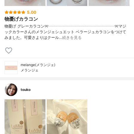
5.00
物憂げカラコン
物憂げ グレーカラコン୨୧┈┈┈┈┈┈┈┈┈┈┈┈┈┈┈┈┈୨୧マジ
ックカラーさんのメランジェシュエット ベラージュカラコンをつけて
みました。可愛さよりはクール…
続きを見る
melange(メランジェ)
メランジェ
touko