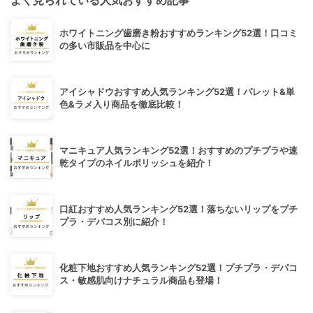
ホワイトニング歯磨き粉おすすめランキング52選！口コミ
の多い市販品を中心に
アイシャドウおすすめ人気ランキング52選！パレット&単
色&ラメ入り商品を徹底比較！
マニキュア人気ランキング52選！おすすめのプチプラや速
乾タイプのネイルポリッシュを紹介！
口紅おすすめ人気ランキング52選！落ちないリップをプチ
プラ・デパコス別に紹介！
化粧下地おすすめ人気ランキング52選！プチプラ・デパコ
ス・敏感肌向けナチュラル商品も登場！