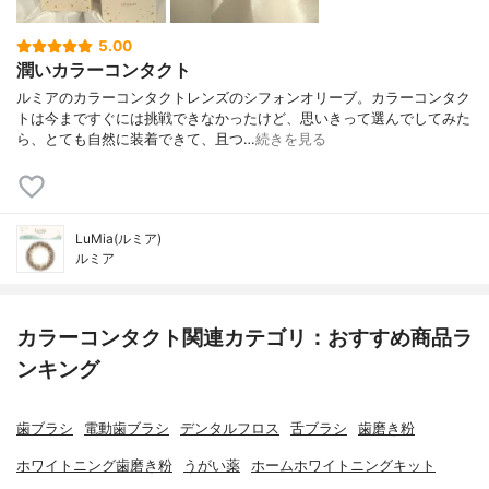
5.00
潤いカラーコンタクト
ルミアのカラーコンタクトレンズのシフォンオリーブ。カラーコンタク
トは今まですぐには挑戦できなかったけど、思いきって選んでしてみた
ら、とても自然に装着できて、且つ…
続きを見る
LuMia(ルミア)
ルミア
カラーコンタクト関連カテゴリ：おすすめ商品ラ
ンキング
歯ブラシ
電動歯ブラシ
デンタルフロス
舌ブラシ
歯磨き粉
ホワイトニング歯磨き粉
うがい薬
ホームホワイトニングキット