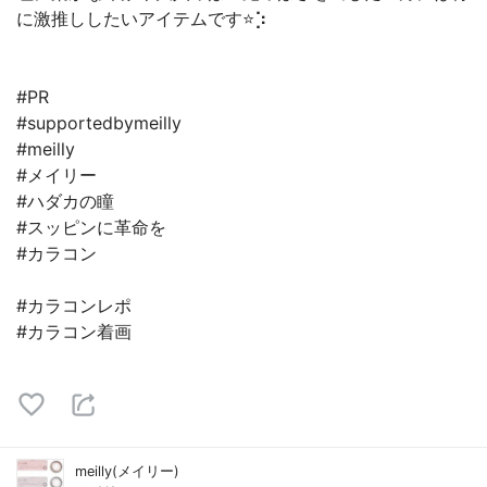
に激推ししたいアイテムです‪⭐⡱
#PR
#supportedbymeilly
#meilly
#メイリー
#ハダカの瞳
#スッピンに革命を
#カラコン
#カラコンレポ
#カラコン着画
meilly(メイリー)