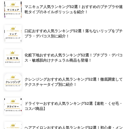
マニキュア人気ランキング52選！おすすめのプチプラや速
乾タイプのネイルポリッシュを紹介！
口紅おすすめ人気ランキング52選！落ちないリップをプチ
プラ・デパコス別に紹介！
化粧下地おすすめ人気ランキング52選！プチプラ・デパコ
ス・敏感肌向けナチュラル商品も登場！
クレンジングおすすめ人気ランキング52選！徹底調査して
テクスチャータイプ別に紹介！
ドライヤーおすすめ人気ランキング52選【速乾・くせ毛・
コスパ商品】
ヘアアイロンおすすめ人気ランキング52選！初心者・メン