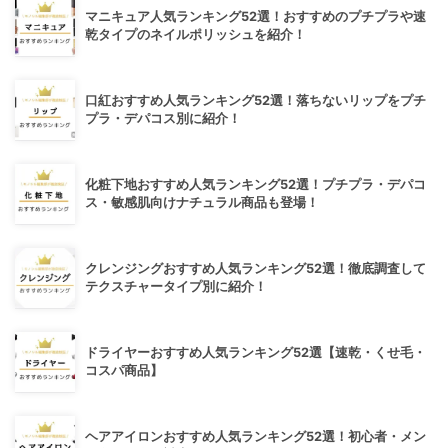
マニキュア人気ランキング52選！おすすめのプチプラや速
乾タイプのネイルポリッシュを紹介！
口紅おすすめ人気ランキング52選！落ちないリップをプチ
プラ・デパコス別に紹介！
化粧下地おすすめ人気ランキング52選！プチプラ・デパコ
ス・敏感肌向けナチュラル商品も登場！
クレンジングおすすめ人気ランキング52選！徹底調査して
テクスチャータイプ別に紹介！
ドライヤーおすすめ人気ランキング52選【速乾・くせ毛・
コスパ商品】
ヘアアイロンおすすめ人気ランキング52選！初心者・メン