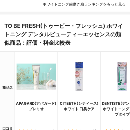
ホワイトニング歯磨き粉ランキングをもっと見る
TO BE FRESH(トゥービー・フレッシュ) ホワイ
トニング デンタルビューティーエッセンスの類
似商品：評価・料金比較表
商品名
APAGARD(アパガード)
CITEETH(シティース)
DENTISTE(デ
プレミオ
ホワイト 口臭ケア
ホワイトニング
ブタイプ
口コミ