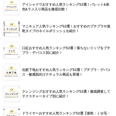
アイシャドウおすすめ人気ランキング52選！パレット&単
色&ラメ入り商品を徹底比較！
マニキュア人気ランキング52選！おすすめのプチプラや速
乾タイプのネイルポリッシュを紹介！
口紅おすすめ人気ランキング52選！落ちないリップをプチ
プラ・デパコス別に紹介！
化粧下地おすすめ人気ランキング52選！プチプラ・デパコ
ス・敏感肌向けナチュラル商品も登場！
クレンジングおすすめ人気ランキング52選！徹底調査して
テクスチャータイプ別に紹介！
ドライヤーおすすめ人気ランキング52選【速乾・くせ毛・