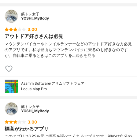
筋トレ女子
YOSHI_MyBody
3.00
アウトドア好きさんは必見
マウンテンバイカーやトレイルランナーなどのアウトドア好きな方必見
のアプリです。私は登山もマウンテンバイクに乗るのも好きなのです
が、自転車に乗るときはこのアプリを…
続きを見る
Asamm Software(アサムソフトウェア)
Locus Map Pro
筋トレ女子
YOSHI_MyBody
3.00
標高がわかるアプリ
このアプリはGPSを元に標高を調べてくれるアプリです。初めは自分の