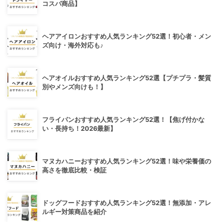
コスパ商品】
ヘアアイロンおすすめ人気ランキング52選！初心者・メン
ズ向け・海外対応も♪
ヘアオイルおすすめ人気ランキング52選【プチプラ・髪質
別やメンズ向けも！】
フライパンおすすめ人気ランキング52選！【焦げ付かな
い・長持ち！2026最新】
マヌカハニーおすすめ人気ランキング52選！味や栄養価の
高さを徹底比較・検証
ドッグフードおすすめ人気ランキング52選！無添加・アレ
ルギー対策商品を紹介