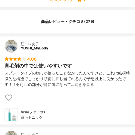
商品レビュー・クチコミ(279)
筋トレ女子
YOSHI_MyBody
4.00
育毛剤の中では使いやすいです
スプレータイプの物しか使ったことなかったんですけど、これは結構特
徴的な構造でしっかり頭皮に押し当てれるんで予想以上に良かったで
す！！分け目の部分が特に気になって…
続きを見る
fasa(ファーサ)
育毛トニック
筋トレ女子