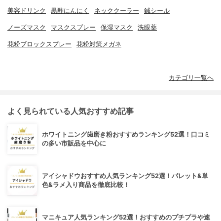
美容ドリンク
黒酢にんにく
ネッククーラー
鍼シール
ノーズマスク
マスクスプレー
保湿マスク
洗眼薬
花粉ブロックスプレー
花粉対策メガネ
カテゴリ一覧へ
よく見られている人気おすすめ記事
ホワイトニング歯磨き粉おすすめランキング52選！口コミ
の多い市販品を中心に
アイシャドウおすすめ人気ランキング52選！パレット&単
色&ラメ入り商品を徹底比較！
マニキュア人気ランキング52選！おすすめのプチプラや速