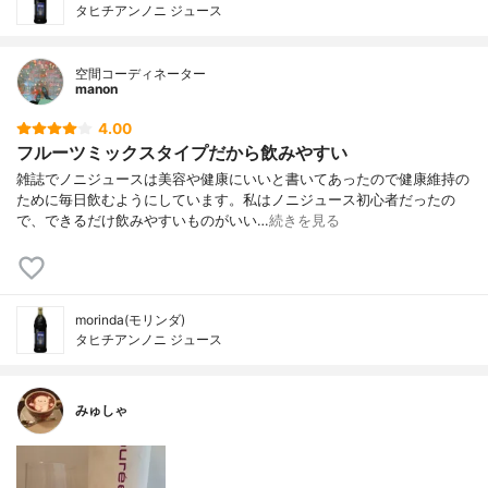
タヒチアンノニ ジュース
空間コーディネーター
manon
4.00
フルーツミックスタイプだから飲みやすい
雑誌でノニジュースは美容や健康にいいと書いてあったので健康維持の
ために毎日飲むようにしています。私はノニジュース初心者だったの
で、できるだけ飲みやすいものがいい…
続きを見る
morinda(モリンダ)
タヒチアンノニ ジュース
みゅしゃ