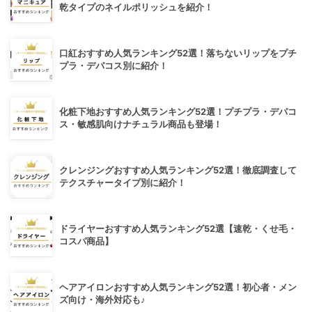
乾タイプのネイルポリッシュを紹介！
口紅おすすめ人気ランキング52選！落ちないリップをプチ
プラ・デパコス別に紹介！
化粧下地おすすめ人気ランキング52選！プチプラ・デパコ
ス・敏感肌向けナチュラル商品も登場！
クレンジングおすすめ人気ランキング52選！徹底調査して
テクスチャータイプ別に紹介！
ドライヤーおすすめ人気ランキング52選【速乾・くせ毛・
コスパ商品】
ヘアアイロンおすすめ人気ランキング52選！初心者・メン
ズ向け・海外対応も♪