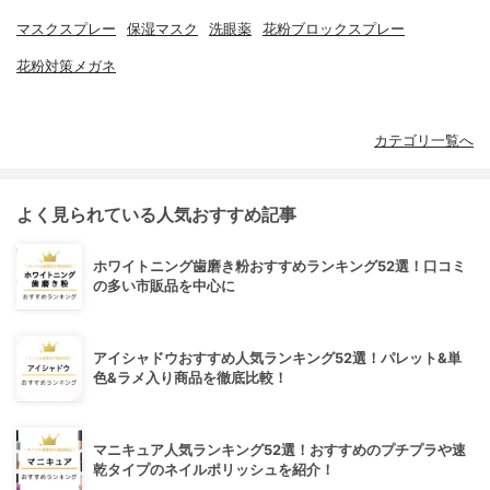
マスクスプレー
保湿マスク
洗眼薬
花粉ブロックスプレー
花粉対策メガネ
カテゴリ一覧へ
よく見られている人気おすすめ記事
ホワイトニング歯磨き粉おすすめランキング52選！口コミ
の多い市販品を中心に
アイシャドウおすすめ人気ランキング52選！パレット&単
色&ラメ入り商品を徹底比較！
マニキュア人気ランキング52選！おすすめのプチプラや速
乾タイプのネイルポリッシュを紹介！