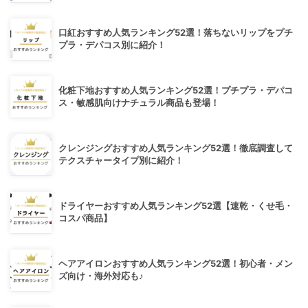
口紅おすすめ人気ランキング52選！落ちないリップをプチ
プラ・デパコス別に紹介！
化粧下地おすすめ人気ランキング52選！プチプラ・デパコ
ス・敏感肌向けナチュラル商品も登場！
クレンジングおすすめ人気ランキング52選！徹底調査して
テクスチャータイプ別に紹介！
ドライヤーおすすめ人気ランキング52選【速乾・くせ毛・
コスパ商品】
ヘアアイロンおすすめ人気ランキング52選！初心者・メン
ズ向け・海外対応も♪