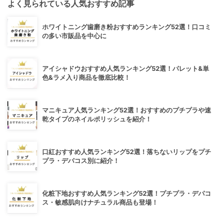
よく見られている人気おすすめ記事
ホワイトニング歯磨き粉おすすめランキング52選！口コミ
の多い市販品を中心に
アイシャドウおすすめ人気ランキング52選！パレット&単
色&ラメ入り商品を徹底比較！
マニキュア人気ランキング52選！おすすめのプチプラや速
乾タイプのネイルポリッシュを紹介！
口紅おすすめ人気ランキング52選！落ちないリップをプチ
プラ・デパコス別に紹介！
化粧下地おすすめ人気ランキング52選！プチプラ・デパコ
ス・敏感肌向けナチュラル商品も登場！