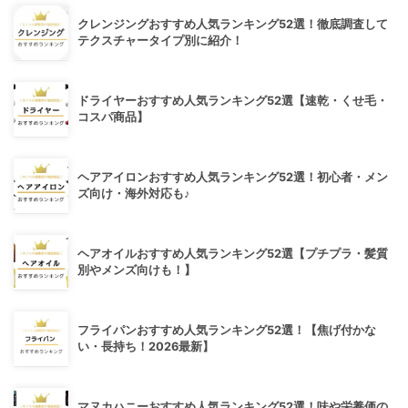
クレンジングおすすめ人気ランキング52選！徹底調査して
テクスチャータイプ別に紹介！
ドライヤーおすすめ人気ランキング52選【速乾・くせ毛・
コスパ商品】
ヘアアイロンおすすめ人気ランキング52選！初心者・メン
ズ向け・海外対応も♪
ヘアオイルおすすめ人気ランキング52選【プチプラ・髪質
別やメンズ向けも！】
フライパンおすすめ人気ランキング52選！【焦げ付かな
い・長持ち！2026最新】
マヌカハニーおすすめ人気ランキング52選！味や栄養価の