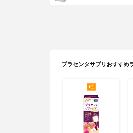
プラセンタサプリおすすめ
1位