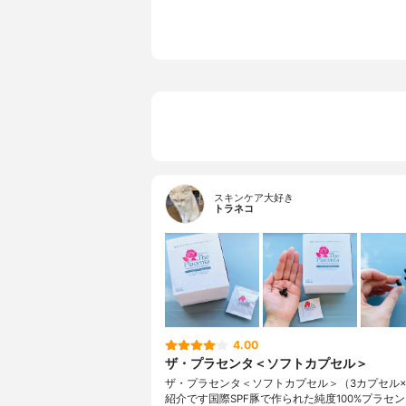
スキンケア大好き
トラネコ
4.00
ザ・プラセンタ＜ソフトカプセル＞
ザ・プラセンタ＜ソフトカプセル＞（3カプセル×
紹介です国際SPF豚で作られた純度100%プラセ