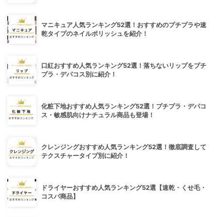
マニキュア人気ランキング52選！おすすめのプチプラや速
乾タイプのネイルポリッシュを紹介！
口紅おすすめ人気ランキング52選！落ちないリップをプチ
プラ・デパコス別に紹介！
化粧下地おすすめ人気ランキング52選！プチプラ・デパコ
ス・敏感肌向けナチュラル商品も登場！
クレンジングおすすめ人気ランキング52選！徹底調査して
テクスチャータイプ別に紹介！
ドライヤーおすすめ人気ランキング52選【速乾・くせ毛・
コスパ商品】