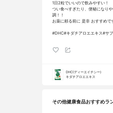
1日2粒でいいので飲みやすい！
つい食べすぎたり、便秘になりや
調！！
お薬に頼る前に 是非 おすすめで
#DHC#キダチアロエエキス#サ
DHC(ディーエイチシー)
キダチアロエエキス
その他健康食品おすすめラ