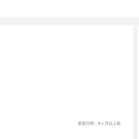
更新日時：6ヶ月以上前