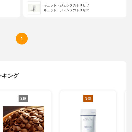
キュット・ジェンヌのトリセツ
キュット・ジェンヌのトリセツ
1
ンキング
2位
3位