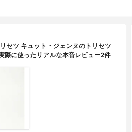
リセツ キュット・ジェンヌのトリセツ
実際に使ったリアルな本音レビュー2件