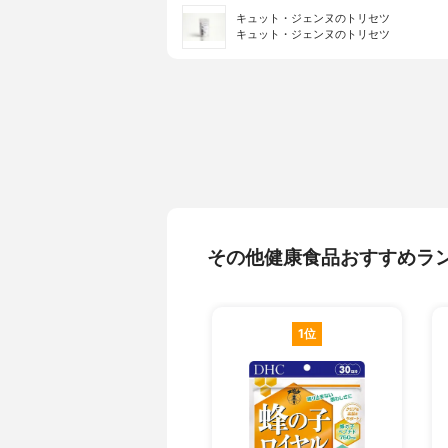
キュット・ジェンヌのトリセツ
キュット・ジェンヌのトリセツ
その他健康食品おすすめラ
1位