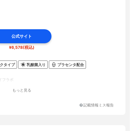
公式サイト
¥6,578(税込)
クタイプ
乳酸菌入り
プラセンタ配合
イフラボ
もっと見る
記載情報ミス報告