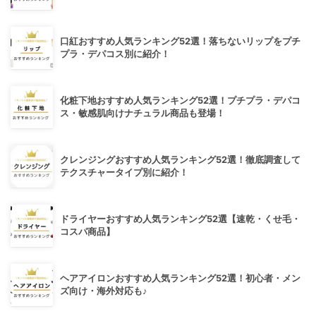
口紅おすすめ人気ランキング52選！落ちないリップをプチ
プラ・デパコス別に紹介！
化粧下地おすすめ人気ランキング52選！プチプラ・デパコ
ス・敏感肌向けナチュラル商品も登場！
クレンジングおすすめ人気ランキング52選！徹底調査して
テクスチャータイプ別に紹介！
ドライヤーおすすめ人気ランキング52選【速乾・くせ毛・
コスパ商品】
ヘアアイロンおすすめ人気ランキング52選！初心者・メン
ズ向け・海外対応も♪