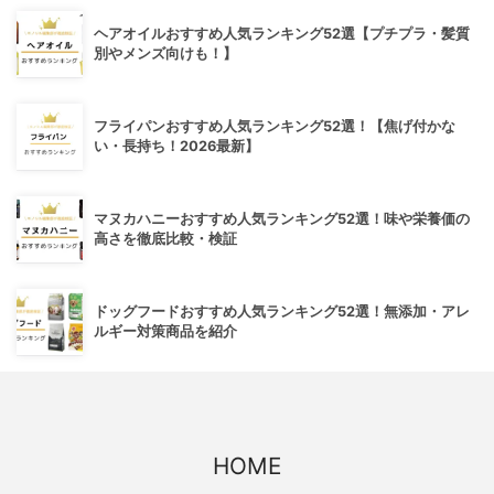
ヘアオイルおすすめ人気ランキング52選【プチプラ・髪質
別やメンズ向けも！】
フライパンおすすめ人気ランキング52選！【焦げ付かな
い・長持ち！2026最新】
マヌカハニーおすすめ人気ランキング52選！味や栄養価の
高さを徹底比較・検証
ドッグフードおすすめ人気ランキング52選！無添加・アレ
ルギー対策商品を紹介
HOME