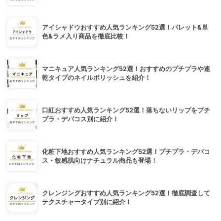
アイシャドウおすすめ人気ランキング52選！パレット&単
色&ラメ入り商品を徹底比較！
マニキュア人気ランキング52選！おすすめのプチプラや速
乾タイプのネイルポリッシュを紹介！
口紅おすすめ人気ランキング52選！落ちないリップをプチ
プラ・デパコス別に紹介！
化粧下地おすすめ人気ランキング52選！プチプラ・デパコ
ス・敏感肌向けナチュラル商品も登場！
クレンジングおすすめ人気ランキング52選！徹底調査して
テクスチャータイプ別に紹介！