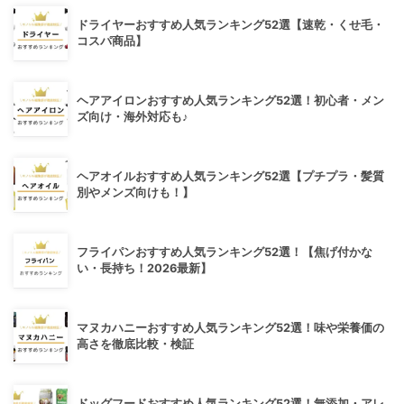
ドライヤーおすすめ人気ランキング52選【速乾・くせ毛・
コスパ商品】
ヘアアイロンおすすめ人気ランキング52選！初心者・メン
ズ向け・海外対応も♪
ヘアオイルおすすめ人気ランキング52選【プチプラ・髪質
別やメンズ向けも！】
フライパンおすすめ人気ランキング52選！【焦げ付かな
い・長持ち！2026最新】
マヌカハニーおすすめ人気ランキング52選！味や栄養価の
高さを徹底比較・検証
ドッグフードおすすめ人気ランキング52選！無添加・アレ