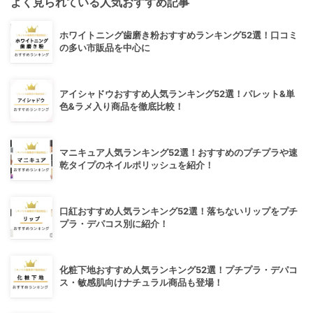
よく見られている人気おすすめ記事
ホワイトニング歯磨き粉おすすめランキング52選！口コミ
の多い市販品を中心に
アイシャドウおすすめ人気ランキング52選！パレット&単
色&ラメ入り商品を徹底比較！
マニキュア人気ランキング52選！おすすめのプチプラや速
乾タイプのネイルポリッシュを紹介！
口紅おすすめ人気ランキング52選！落ちないリップをプチ
プラ・デパコス別に紹介！
化粧下地おすすめ人気ランキング52選！プチプラ・デパコ
ス・敏感肌向けナチュラル商品も登場！