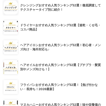
クレンジングおすすめ人気ランキング52選！徹底調査して
テクスチャータイプ別に紹介！
ドライヤーおすすめ人気ランキング52選【速乾・くせ毛・
コスパ商品】
ヘアアイロンおすすめ人気ランキング52選！初心者・メン
ズ向け・海外対応も♪
ヘアオイルおすすめ人気ランキング52選【プチプラ・髪質
別やメンズ向けも！】
フライパンおすすめ人気ランキング52選！【焦げ付かな
い・長持ち！2026最新】
マヌカハニーおすすめ人気ランキング52選！味や栄養価の