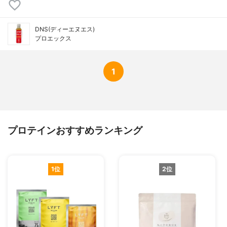
DNS(ディーエヌエス)
プロエックス
1
プロテインおすすめランキング
1位
2位