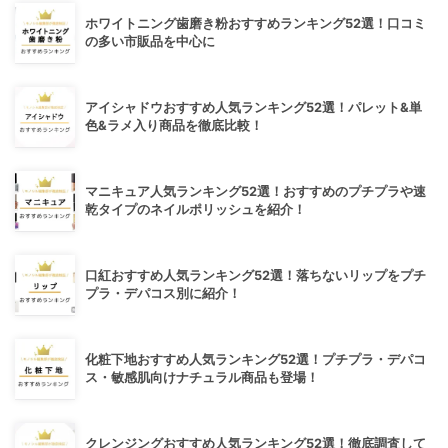
ホワイトニング歯磨き粉おすすめランキング52選！口コミ
の多い市販品を中心に
アイシャドウおすすめ人気ランキング52選！パレット&単
色&ラメ入り商品を徹底比較！
マニキュア人気ランキング52選！おすすめのプチプラや速
乾タイプのネイルポリッシュを紹介！
口紅おすすめ人気ランキング52選！落ちないリップをプチ
プラ・デパコス別に紹介！
化粧下地おすすめ人気ランキング52選！プチプラ・デパコ
ス・敏感肌向けナチュラル商品も登場！
クレンジングおすすめ人気ランキング52選！徹底調査して