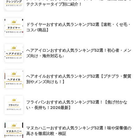
テクスチャータイプ別に紹介！
ドライヤーおすすめ人気ランキング52選【速乾・くせ毛・
コスパ商品】
ヘアアイロンおすすめ人気ランキング52選！初心者・メン
ズ向け・海外対応も♪
ヘアオイルおすすめ人気ランキング52選【プチプラ・髪質
別やメンズ向けも！】
フライパンおすすめ人気ランキング52選！【焦げ付かな
い・長持ち！2026最新】
マヌカハニーおすすめ人気ランキング52選！味や栄養価の
高さを徹底比較・検証