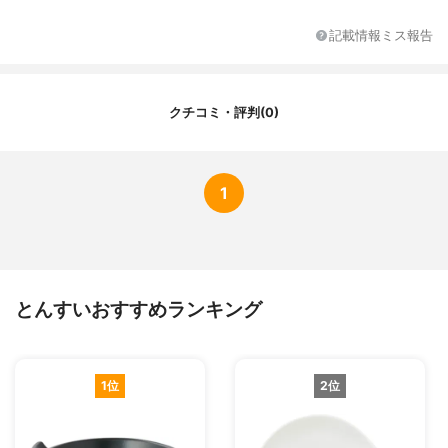
記載情報ミス報告
クチコミ・評判(0)
1
とんすいおすすめランキング
1位
2位