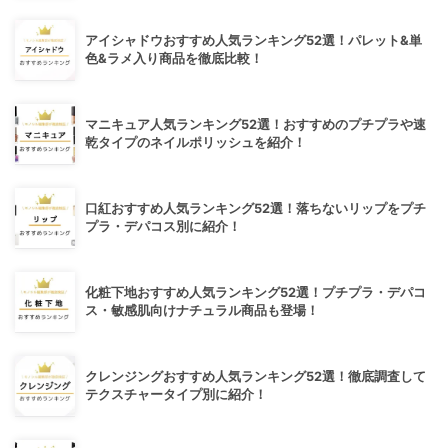
アイシャドウおすすめ人気ランキング52選！パレット&単
色&ラメ入り商品を徹底比較！
マニキュア人気ランキング52選！おすすめのプチプラや速
乾タイプのネイルポリッシュを紹介！
口紅おすすめ人気ランキング52選！落ちないリップをプチ
プラ・デパコス別に紹介！
化粧下地おすすめ人気ランキング52選！プチプラ・デパコ
ス・敏感肌向けナチュラル商品も登場！
クレンジングおすすめ人気ランキング52選！徹底調査して
テクスチャータイプ別に紹介！