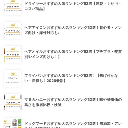
ドライヤーおすすめ人気ランキング52選【速乾・くせ毛・
コスパ商品】
ヘアアイロンおすすめ人気ランキング52選！初心者・メン
ズ向け・海外対応も♪
ヘアオイルおすすめ人気ランキング52選【プチプラ・髪質
別やメンズ向けも！】
フライパンおすすめ人気ランキング52選！【焦げ付かな
い・長持ち！2026最新】
マヌカハニーおすすめ人気ランキング52選！味や栄養価の
高さを徹底比較・検証
ドッグフードおすすめ人気ランキング52選！無添加・アレ