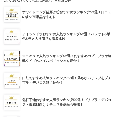
ホワイトニング歯磨き粉おすすめランキング52選！口コミ
の多い市販品を中心に
アイシャドウおすすめ人気ランキング52選！パレット&単
色&ラメ入り商品を徹底比較！
マニキュア人気ランキング52選！おすすめのプチプラや速
乾タイプのネイルポリッシュを紹介！
口紅おすすめ人気ランキング52選！落ちないリップをプチ
プラ・デパコス別に紹介！
化粧下地おすすめ人気ランキング52選！プチプラ・デパコ
ス・敏感肌向けナチュラル商品も登場！