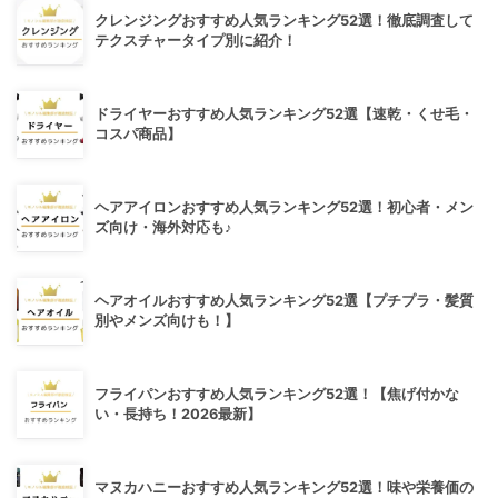
クレンジングおすすめ人気ランキング52選！徹底調査して
テクスチャータイプ別に紹介！
ドライヤーおすすめ人気ランキング52選【速乾・くせ毛・
コスパ商品】
ヘアアイロンおすすめ人気ランキング52選！初心者・メン
ズ向け・海外対応も♪
ヘアオイルおすすめ人気ランキング52選【プチプラ・髪質
別やメンズ向けも！】
フライパンおすすめ人気ランキング52選！【焦げ付かな
い・長持ち！2026最新】
マヌカハニーおすすめ人気ランキング52選！味や栄養価の