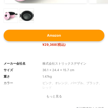
Amazon
¥29,368(税込)
メーカー会社名
株式会社ストリックスデザイン
サイズ
36.1 x 24.4 x 15.7 cm
重さ
1.47kg
カラー
ピンク、オレンジ、パープル、ブラック、
レッド
もっと見る