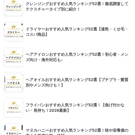
クレンジングおすすめ人気ランキング52選！徹底調査して
テクスチャータイプ別に紹介！
ドライヤーおすすめ人気ランキング52選【速乾・くせ毛・
コスパ商品】
ヘアアイロンおすすめ人気ランキング52選！初心者・メン
ズ向け・海外対応も♪
ヘアオイルおすすめ人気ランキング52選【プチプラ・髪質
別やメンズ向けも！】
フライパンおすすめ人気ランキング52選！【焦げ付かな
い・長持ち！2026最新】
マヌカハニーおすすめ人気ランキング52選！味や栄養価の