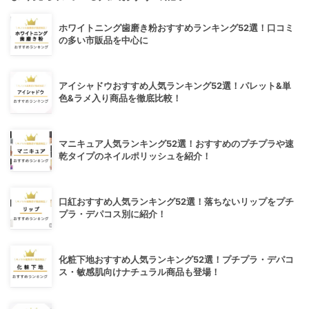
ホワイトニング歯磨き粉おすすめランキング52選！口コミ
の多い市販品を中心に
アイシャドウおすすめ人気ランキング52選！パレット&単
色&ラメ入り商品を徹底比較！
マニキュア人気ランキング52選！おすすめのプチプラや速
乾タイプのネイルポリッシュを紹介！
口紅おすすめ人気ランキング52選！落ちないリップをプチ
プラ・デパコス別に紹介！
化粧下地おすすめ人気ランキング52選！プチプラ・デパコ
ス・敏感肌向けナチュラル商品も登場！