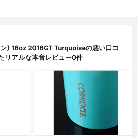
 16oz 2016GT Turquoiseの悪い口コ
たリアルな本音レビュー0件