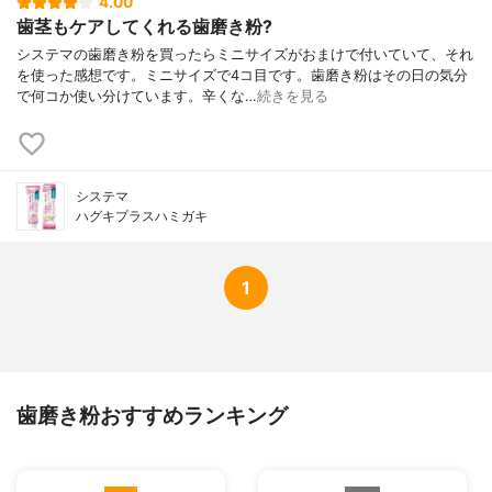
4.00
歯茎もケアしてくれる歯磨き粉?
システマの歯磨き粉を買ったらミニサイズがおまけで付いていて、それ
を使った感想です。ミニサイズで4コ目です。歯磨き粉はその日の気分
で何コか使い分けています。辛くな…
続きを見る
システマ
ハグキプラスハミガキ
1
歯磨き粉おすすめランキング