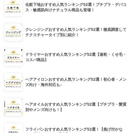
化粧下地おすすめ人気ランキング52選！プチプラ・デパコ
ス・敏感肌向けナチュラル商品も登場！
クレンジングおすすめ人気ランキング52選！徹底調査して
テクスチャータイプ別に紹介！
ドライヤーおすすめ人気ランキング52選【速乾・くせ毛・
コスパ商品】
ヘアアイロンおすすめ人気ランキング52選！初心者・メン
ズ向け・海外対応も♪
ヘアオイルおすすめ人気ランキング52選【プチプラ・髪質
別やメンズ向けも！】
フライパンおすすめ人気ランキング52選！【焦げ付かな