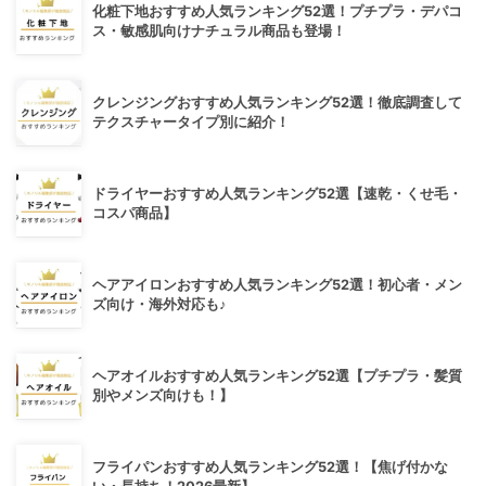
化粧下地おすすめ人気ランキング52選！プチプラ・デパコ
ス・敏感肌向けナチュラル商品も登場！
クレンジングおすすめ人気ランキング52選！徹底調査して
テクスチャータイプ別に紹介！
ドライヤーおすすめ人気ランキング52選【速乾・くせ毛・
コスパ商品】
ヘアアイロンおすすめ人気ランキング52選！初心者・メン
ズ向け・海外対応も♪
ヘアオイルおすすめ人気ランキング52選【プチプラ・髪質
別やメンズ向けも！】
フライパンおすすめ人気ランキング52選！【焦げ付かな