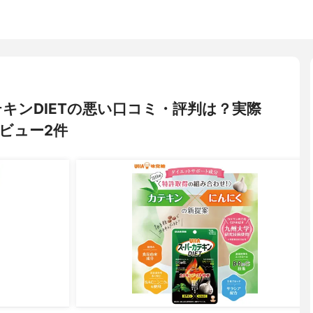
テキンDIETの悪い口コミ・評判は？実際
ビュー2件