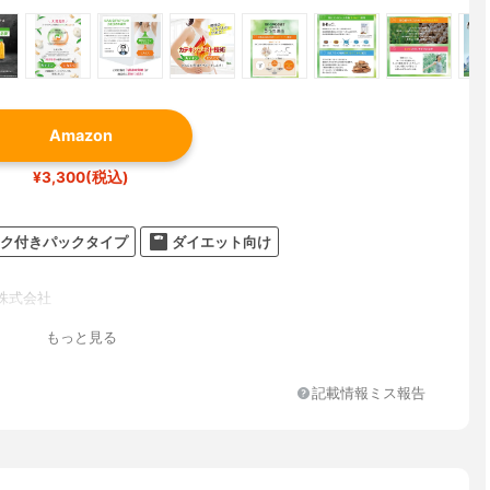
Amazon
¥3,300(税込)
ク付きパックタイプ
ダイエット向け
株式会社
もっと見る
記載情報ミス報告