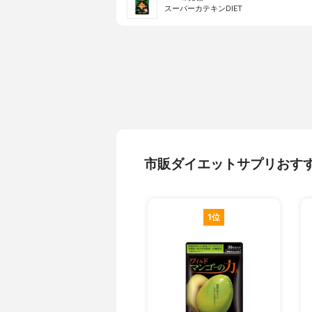
スーパーカテキンDIET
市販ダイエットサプリおす
1位