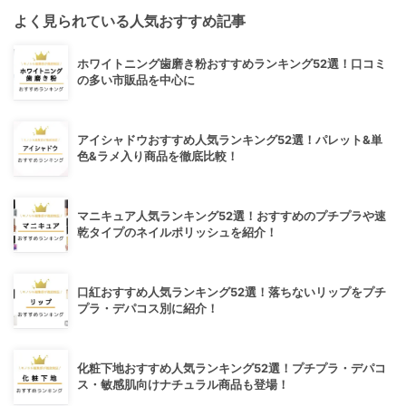
よく見られている人気おすすめ記事
ホワイトニング歯磨き粉おすすめランキング52選！口コミ
の多い市販品を中心に
アイシャドウおすすめ人気ランキング52選！パレット&単
色&ラメ入り商品を徹底比較！
マニキュア人気ランキング52選！おすすめのプチプラや速
乾タイプのネイルポリッシュを紹介！
口紅おすすめ人気ランキング52選！落ちないリップをプチ
プラ・デパコス別に紹介！
化粧下地おすすめ人気ランキング52選！プチプラ・デパコ
ス・敏感肌向けナチュラル商品も登場！