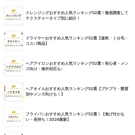
クレンジングおすすめ人気ランキング52選！徹底調査して
テクスチャータイプ別に紹介！
ドライヤーおすすめ人気ランキング52選【速乾・くせ毛・
コスパ商品】
ヘアアイロンおすすめ人気ランキング52選！初心者・メン
ズ向け・海外対応も♪
ヘアオイルおすすめ人気ランキング52選【プチプラ・髪質
別やメンズ向けも！】
フライパンおすすめ人気ランキング52選！【焦げ付かな
い・長持ち！2026最新】