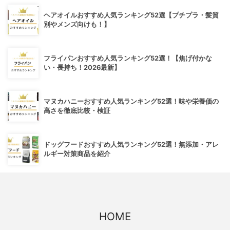
ヘアオイルおすすめ人気ランキング52選【プチプラ・髪質
別やメンズ向けも！】
フライパンおすすめ人気ランキング52選！【焦げ付かな
い・長持ち！2026最新】
マヌカハニーおすすめ人気ランキング52選！味や栄養価の
高さを徹底比較・検証
ドッグフードおすすめ人気ランキング52選！無添加・アレ
ルギー対策商品を紹介
HOME