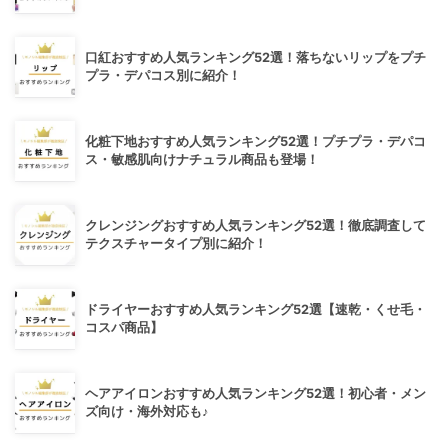
口紅おすすめ人気ランキング52選！落ちないリップをプチ
プラ・デパコス別に紹介！
化粧下地おすすめ人気ランキング52選！プチプラ・デパコ
ス・敏感肌向けナチュラル商品も登場！
クレンジングおすすめ人気ランキング52選！徹底調査して
テクスチャータイプ別に紹介！
ドライヤーおすすめ人気ランキング52選【速乾・くせ毛・
コスパ商品】
ヘアアイロンおすすめ人気ランキング52選！初心者・メン
ズ向け・海外対応も♪