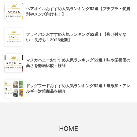
ヘアオイルおすすめ人気ランキング52選【プチプラ・髪質
別やメンズ向けも！】
フライパンおすすめ人気ランキング52選！【焦げ付かな
い・長持ち！2026最新】
マヌカハニーおすすめ人気ランキング52選！味や栄養価の
高さを徹底比較・検証
ドッグフードおすすめ人気ランキング52選！無添加・アレ
ルギー対策商品を紹介
HOME