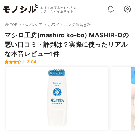
おすすめ商品がもらえる
クチコミポイ活サイト
TOP
ヘルスケア
ホワイトニング歯磨き粉
マシロ工房(mashiro ko-bo) MASHIR-Oの
悪い口コミ・評判は？実際に使ったリアル
な本音レビュー1件
3.04