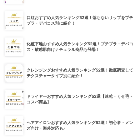
口紅おすすめ人気ランキング52選！落ちないリップをプチ
プラ・デパコス別に紹介！
化粧下地おすすめ人気ランキング52選！プチプラ・デパコ
ス・敏感肌向けナチュラル商品も登場！
クレンジングおすすめ人気ランキング52選！徹底調査して
テクスチャータイプ別に紹介！
ドライヤーおすすめ人気ランキング52選【速乾・くせ毛・
コスパ商品】
ヘアアイロンおすすめ人気ランキング52選！初心者・メン
ズ向け・海外対応も♪