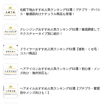
化粧下地おすすめ人気ランキング52選！プチプラ・デパコ
ス・敏感肌向けナチュラル商品も登場！
クレンジングおすすめ人気ランキング52選！徹底調査して
テクスチャータイプ別に紹介！
ドライヤーおすすめ人気ランキング52選【速乾・くせ毛・
コスパ商品】
ヘアアイロンおすすめ人気ランキング52選！初心者・メン
ズ向け・海外対応も♪
ヘアオイルおすすめ人気ランキング52選【プチプラ・髪質
別やメンズ向けも！】