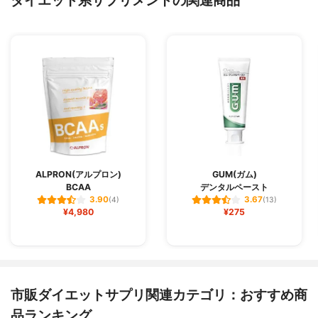
ALPRON(アルプロン)
GUM(ガム)
BCAA
デンタルペースト
3.90
3.67
(4)
(13)
¥4,980
¥275
市販ダイエットサプリ関連カテゴリ：おすすめ商
品ランキング