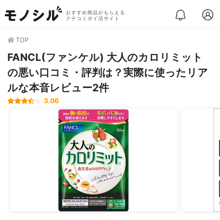
おすすめ商品がもらえる
クチコミポイ活サイト
TOP
FANCL(ファンケル) 大人のカロリミット
の悪い口コミ・評判は？実際に使ったリア
ルな本音レビュー2件
3.06