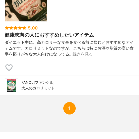
5.00
健康志向の人におすすめしたいアイテム
ダイエット中に、高カロリーな食事を食べる前に飲むとおすすめなアイ
テムです。カロリミットなのですが、こちらは特にお酒や脂質の高い食
事を摂りがちな大人向けになってる…
続きを見る
FANCL(ファンケル)
大人のカロリミット
1