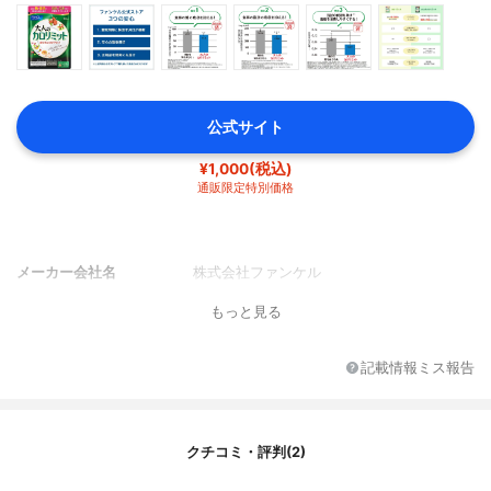
公式サイト
¥1,000(税込)
通販限定特別価格
メーカー会社名
株式会社ファンケル
もっと見る
記載情報ミス報告
クチコミ・評判(2)