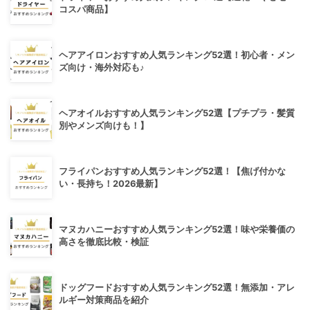
コスパ商品】
ヘアアイロンおすすめ人気ランキング52選！初心者・メン
ズ向け・海外対応も♪
ヘアオイルおすすめ人気ランキング52選【プチプラ・髪質
別やメンズ向けも！】
フライパンおすすめ人気ランキング52選！【焦げ付かな
い・長持ち！2026最新】
マヌカハニーおすすめ人気ランキング52選！味や栄養価の
高さを徹底比較・検証
ドッグフードおすすめ人気ランキング52選！無添加・アレ
ルギー対策商品を紹介