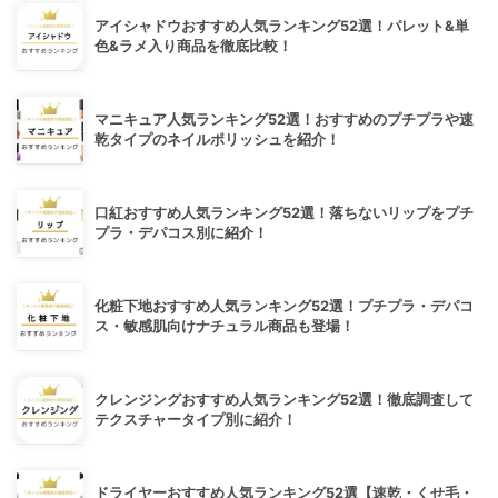
アイシャドウおすすめ人気ランキング52選！パレット&単
色&ラメ入り商品を徹底比較！
マニキュア人気ランキング52選！おすすめのプチプラや速
乾タイプのネイルポリッシュを紹介！
口紅おすすめ人気ランキング52選！落ちないリップをプチ
プラ・デパコス別に紹介！
化粧下地おすすめ人気ランキング52選！プチプラ・デパコ
ス・敏感肌向けナチュラル商品も登場！
クレンジングおすすめ人気ランキング52選！徹底調査して
テクスチャータイプ別に紹介！
ドライヤーおすすめ人気ランキング52選【速乾・くせ毛・