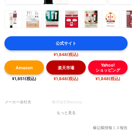
公式サイト
¥1,848(税込)
Yahoo!
Amazon
楽天市場
ショッピング
¥1,851(税込)
¥1,848(税込)
¥1,848(税込)
メーカー会社名
株式会社Blessing
もっと見る
記載情報ミス報告