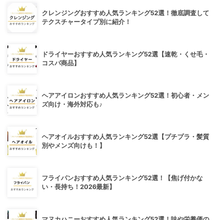
クレンジングおすすめ人気ランキング52選！徹底調査して
テクスチャータイプ別に紹介！
ドライヤーおすすめ人気ランキング52選【速乾・くせ毛・
コスパ商品】
ヘアアイロンおすすめ人気ランキング52選！初心者・メン
ズ向け・海外対応も♪
ヘアオイルおすすめ人気ランキング52選【プチプラ・髪質
別やメンズ向けも！】
フライパンおすすめ人気ランキング52選！【焦げ付かな
い・長持ち！2026最新】
マヌカハニーおすすめ人気ランキング52選！味や栄養価の