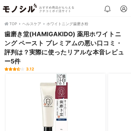
おすすめ商品がもらえる
クチコミポイ活サイト
TOP
ヘルスケア
ホワイトニング歯磨き粉
歯磨き堂(HAMIGAKIDO) 薬用ホワイトニ
ング ペースト プレミアムの悪い口コミ・
評判は？実際に使ったリアルな本音レビュ
ー5件
3.12