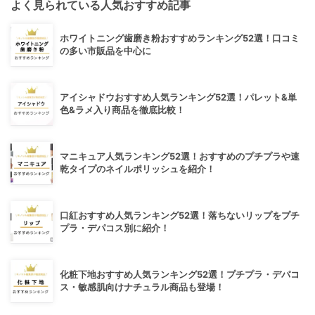
よく見られている人気おすすめ記事
ホワイトニング歯磨き粉おすすめランキング52選！口コミ
の多い市販品を中心に
アイシャドウおすすめ人気ランキング52選！パレット&単
色&ラメ入り商品を徹底比較！
マニキュア人気ランキング52選！おすすめのプチプラや速
乾タイプのネイルポリッシュを紹介！
口紅おすすめ人気ランキング52選！落ちないリップをプチ
プラ・デパコス別に紹介！
化粧下地おすすめ人気ランキング52選！プチプラ・デパコ
ス・敏感肌向けナチュラル商品も登場！