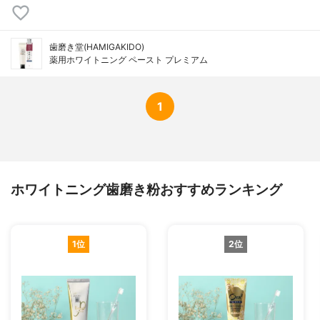
歯磨き堂(HAMIGAKIDO)
薬用ホワイトニング ペースト プレミアム
1
ホワイトニング歯磨き粉おすすめランキング
1位
2位