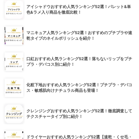
アイシャドウおすすめ人気ランキング52選！パレット&単
色&ラメ入り商品を徹底比較！
マニキュア人気ランキング52選！おすすめのプチプラや速
乾タイプのネイルポリッシュを紹介！
口紅おすすめ人気ランキング52選！落ちないリップをプチ
プラ・デパコス別に紹介！
化粧下地おすすめ人気ランキング52選！プチプラ・デパコ
ス・敏感肌向けナチュラル商品も登場！
クレンジングおすすめ人気ランキング52選！徹底調査して
テクスチャータイプ別に紹介！
ドライヤーおすすめ人気ランキング52選【速乾・くせ毛・