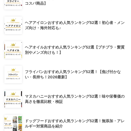
コスパ商品】
ヘアアイロンおすすめ人気ランキング52選！初心者・メン
ズ向け・海外対応も♪
ヘアオイルおすすめ人気ランキング52選【プチプラ・髪質
別やメンズ向けも！】
フライパンおすすめ人気ランキング52選！【焦げ付かな
い・長持ち！2026最新】
マヌカハニーおすすめ人気ランキング52選！味や栄養価の
高さを徹底比較・検証
ドッグフードおすすめ人気ランキング52選！無添加・アレ
ルギー対策商品を紹介