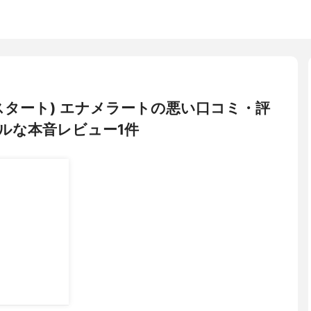
モスタート) エナメラートの悪い口コミ・評
ルな本音レビュー1件