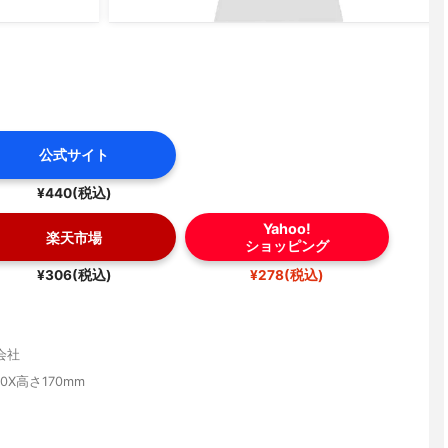
公式サイト
¥440(税込)
Yahoo!
楽天市場
ショッピング
¥306(税込)
¥278(税込)
会社
0X高さ170mm