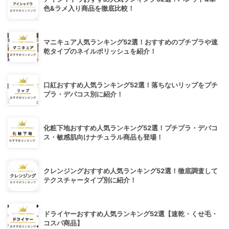
色&ラメ入り商品を徹底比較！
マニキュア人気ランキング52選！おすすめのプチプラや速
乾タイプのネイルポリッシュを紹介！
口紅おすすめ人気ランキング52選！落ちないリップをプチ
プラ・デパコス別に紹介！
化粧下地おすすめ人気ランキング52選！プチプラ・デパコ
ス・敏感肌向けナチュラル商品も登場！
クレンジングおすすめ人気ランキング52選！徹底調査して
テクスチャータイプ別に紹介！
ドライヤーおすすめ人気ランキング52選【速乾・くせ毛・
コスパ商品】