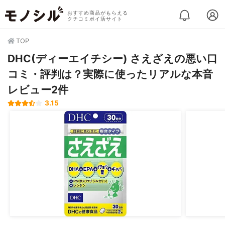
おすすめ商品がもらえる
クチコミポイ活サイト
TOP
DHC(ディーエイチシー) さえざえの悪い口
コミ・評判は？実際に使ったリアルな本音
レビュー2件
3.15