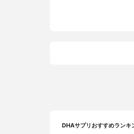
DHAサプリおすすめランキ