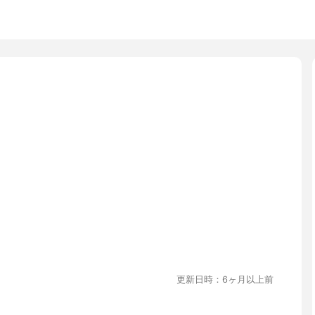
更新日時：6ヶ月以上前