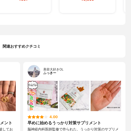
関連おすすめクチコミ
美容大好きOL
ふっきー
4.00
メント
早めに始めるうっかり対策サプリメント
突破してお
脳神経内科医師監修で作られた、うっかり対策のサプリメ